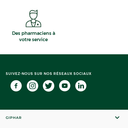
Des pharmaciens à
votre service
SUIVEZ-NOUS SUR NOS RÉSEAUX SOCIAUX
GIPHAR