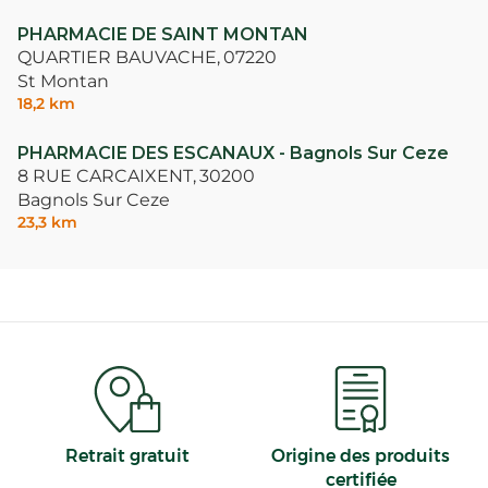
PHARMACIE DE SAINT MONTAN
QUARTIER BAUVACHE,
07220
St Montan
18,2 km
PHARMACIE DES ESCANAUX - Bagnols Sur Ceze
8 RUE CARCAIXENT,
30200
Bagnols Sur Ceze
23,3 km
Retrait gratuit
Origine des produits
certifiée