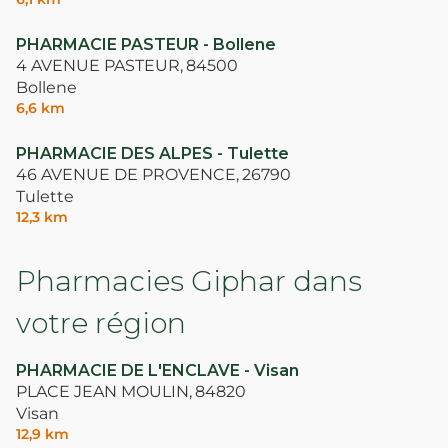
PHARMACIE PASTEUR - Bollene
4 AVENUE PASTEUR,
84500
Bollene
6,6 km
PHARMACIE DES ALPES - Tulette
46 AVENUE DE PROVENCE,
26790
Tulette
12,3 km
Pharmacies Giphar dans
votre région
PHARMACIE DE L'ENCLAVE - Visan
PLACE JEAN MOULIN,
84820
Visan
12,9 km