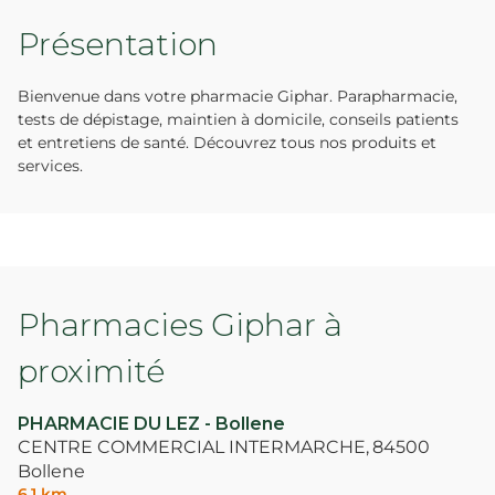
Présentation
Bienvenue dans votre pharmacie Giphar. Parapharmacie,
tests de dépistage, maintien à domicile, conseils patients
et entretiens de santé. Découvrez tous nos produits et
services.
Pharmacies Giphar à
proximité
PHARMACIE DU LEZ - Bollene
CENTRE COMMERCIAL INTERMARCHE,
84500
Bollene
6,1 km