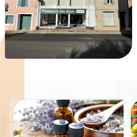
Spécialités