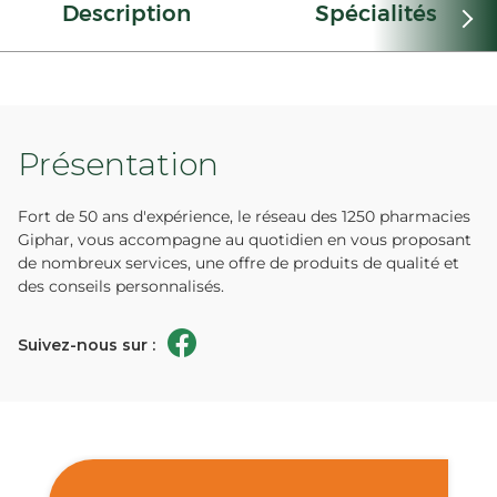
Description
Spécialités
Présentation
Fort de 50 ans d'expérience, le réseau des 1250 pharmacies
Giphar, vous accompagne au quotidien en vous proposant
de nombreux services, une offre de produits de qualité et
des conseils personnalisés.
Suivez-nous sur :