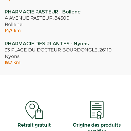
PHARMACIE PASTEUR - Bollene
4 AVENUE PASTEUR,
84500
Bollene
14,7 km
PHARMACIE DES PLANTES - Nyons
33 PLACE DU DOCTEUR BOURDONGLE,
26110
Nyons
18,7 km
Retrait gratuit
Origine des produits