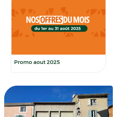
Promo aout 2025