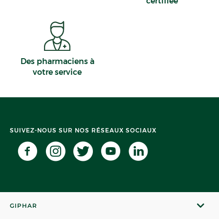
certifiée
Des pharmaciens à
votre service
SUIVEZ-NOUS SUR NOS RÉSEAUX SOCIAUX
GIPHAR