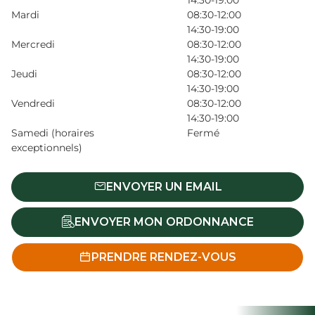
14:30-19:00
Mardi
08:30-12:00
14:30-19:00
Mercredi
08:30-12:00
14:30-19:00
Jeudi
08:30-12:00
14:30-19:00
Vendredi
08:30-12:00
14:30-19:00
Samedi (horaires
Fermé
exceptionnels)
ENVOYER UN EMAIL
ENVOYER MON ORDONNANCE
PRENDRE RENDEZ-VOUS