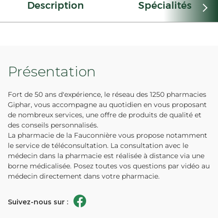
Description
Spécialités
Présentation
Fort de 50 ans d'expérience, le réseau des 1250 pharmacies
Giphar, vous accompagne au quotidien en vous proposant
de nombreux services, une offre de produits de qualité et
des conseils personnalisés.
La pharmacie de la Fauconnière vous propose notamment
le service de téléconsultation. La consultation avec le
médecin dans la pharmacie est réalisée à distance via une
borne médicalisée. Posez toutes vos questions par vidéo au
médecin directement dans votre pharmacie.
Suivez-nous sur :