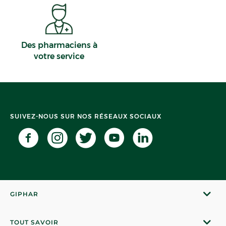
Des pharmaciens à
votre service
SUIVEZ-NOUS SUR NOS RÉSEAUX SOCIAUX
GIPHAR
TOUT SAVOIR