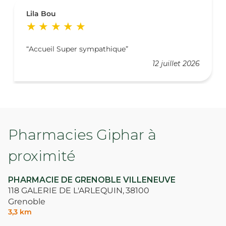
Lila Bou
Accueil Super sympathique
12 juillet 2026
Pharmacies Giphar à
proximité
PHARMACIE DE GRENOBLE VILLENEUVE
118 GALERIE DE L'ARLEQUIN,
38100
Grenoble
3,3 km