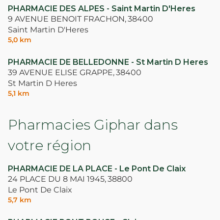
PHARMACIE DES ALPES - Saint Martin D'Heres
9 AVENUE BENOIT FRACHON,
38400
Saint Martin D'Heres
5,0 km
PHARMACIE DE BELLEDONNE - St Martin D Heres
39 AVENUE ELISE GRAPPE,
38400
St Martin D Heres
5,1 km
Pharmacies Giphar dans
votre région
PHARMACIE DE LA PLACE - Le Pont De Claix
24 PLACE DU 8 MAI 1945,
38800
Le Pont De Claix
5,7 km