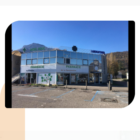
Spécialités