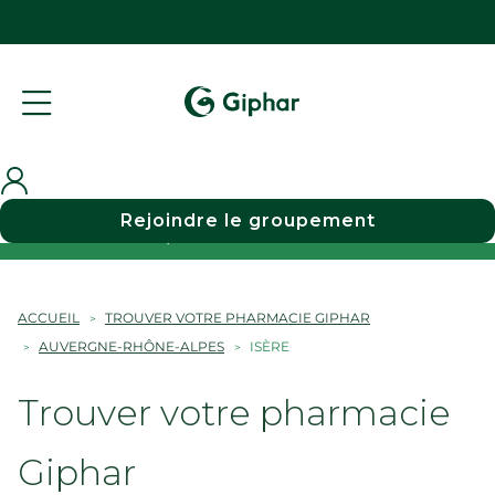
Rejoindre le groupement
Choisir une pharmacie
ACCUEIL
TROUVER VOTRE PHARMACIE GIPHAR
AUVERGNE-RHÔNE-ALPES
ISÈRE
Trouver votre pharmacie
Giphar