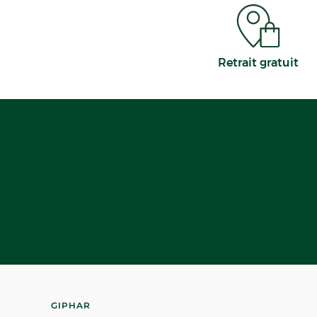
Retrait gratuit
GIPHAR