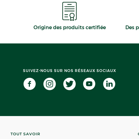
Origine des produits certifiée
Des p
SUIVEZ-NOUS SUR NOS RÉSEAUX SOCIAUX
TOUT SAVOIR