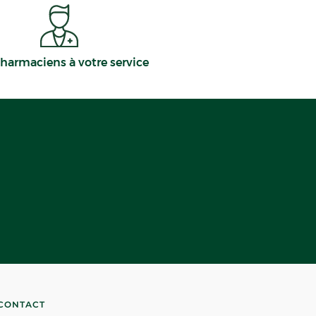
harmaciens à votre service
CONTACT