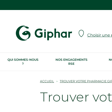
Choisir une
QUI SOMMES-NOUS
NOS ENGAGEMENTS
N
?
RSE
ACCUEIL
TROUVER VOTRE PHARMACIE GI
Trouver vo