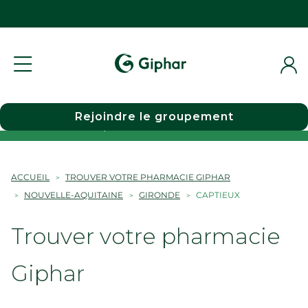
Rejoindre le groupement
Choisir une pharmacie
ACCUEIL
TROUVER VOTRE PHARMACIE GIPHAR
NOUVELLE-AQUITAINE
GIRONDE
CAPTIEUX
Trouver votre pharmacie
Giphar