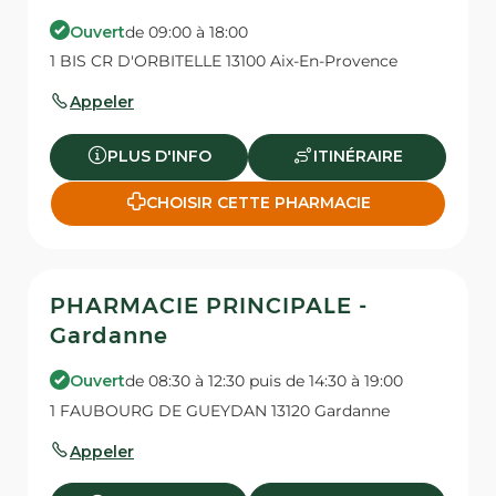
Ouvert
de 09:00 à 18:00
1 BIS CR D'ORBITELLE 13100 Aix-En-Provence
Appeler
PLUS D'INFO
ITINÉRAIRE
CHOISIR CETTE PHARMACIE
PHARMACIE PRINCIPALE -
Gardanne
Ouvert
de 08:30 à 12:30 puis de 14:30 à 19:00
1 FAUBOURG DE GUEYDAN 13120 Gardanne
Appeler