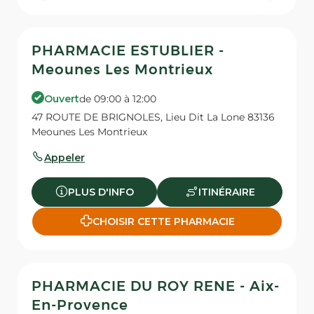
PHARMACIE ESTUBLIER -
Meounes Les Montrieux
Ouvert
de 09:00 à 12:00
47 ROUTE DE BRIGNOLES, Lieu Dit La Lone 83136
Meounes Les Montrieux
Appeler
PLUS D'INFO
ITINÉRAIRE
CHOISIR CETTE PHARMACIE
PHARMACIE DU ROY RENE - Aix-
En-Provence