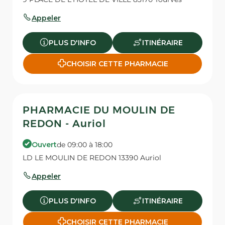
Appeler
PLUS D'INFO
ITINÉRAIRE
CHOISIR CETTE PHARMACIE
PHARMACIE DU MOULIN DE
REDON - Auriol
Ouvert
de 09:00 à 18:00
LD LE MOULIN DE REDON 13390 Auriol
Appeler
PLUS D'INFO
ITINÉRAIRE
CHOISIR CETTE PHARMACIE