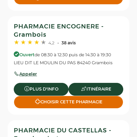
PHARMACIE ENCOGNERE -
Grambois
4,2
38 avis
Ouvert
de 08:30 à 12:30 puis de 14:30 à 19:30
LIEU DIT LE MOULIN DU PAS 84240 Grambois
Appeler
PLUS D'INFO
ITINÉRAIRE
CHOISIR CETTE PHARMACIE
PHARMACIE DU CASTELLAS -