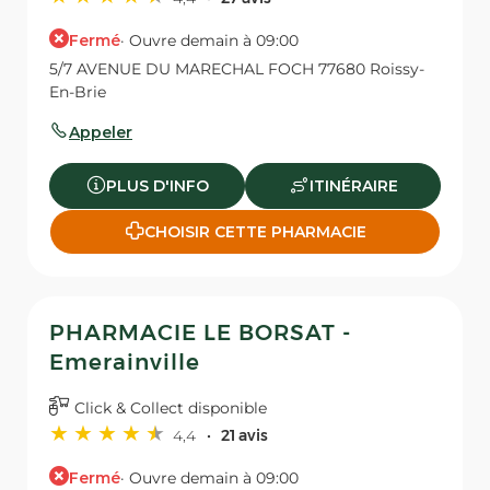
Fermé
· Ouvre demain à 09:00
5/7 AVENUE DU MARECHAL FOCH 77680 Roissy-
En-Brie
Appeler
PLUS D'INFO
ITINÉRAIRE
CHOISIR CETTE PHARMACIE
PHARMACIE LE BORSAT -
Emerainville
Click & Collect disponible
4,4
21 avis
Fermé
· Ouvre demain à 09:00