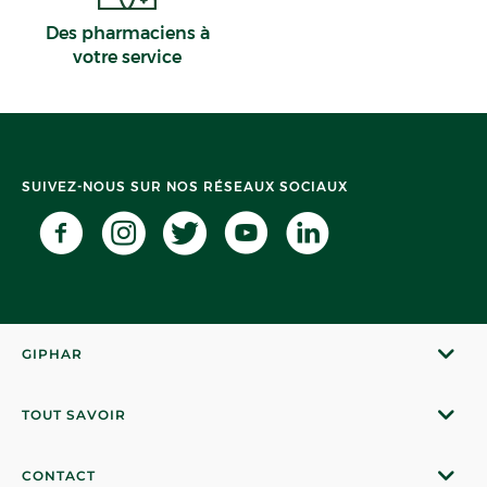
Des pharmaciens à
votre service
SUIVEZ-NOUS SUR NOS RÉSEAUX SOCIAUX
GIPHAR
TOUT SAVOIR
CONTACT