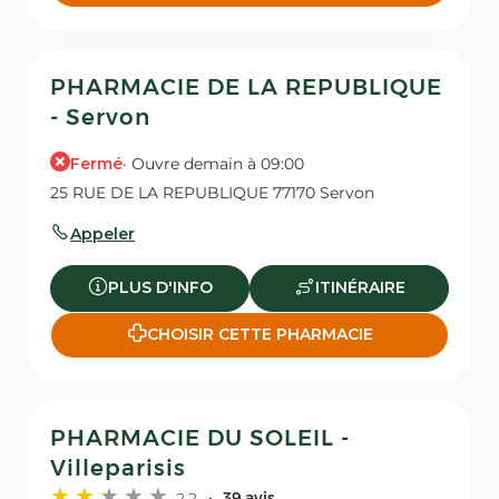
PHARMACIE DE LA REPUBLIQUE
- Servon
Fermé
· Ouvre demain à 09:00
25 RUE DE LA REPUBLIQUE 77170 Servon
Appeler
PLUS D'INFO
ITINÉRAIRE
CHOISIR CETTE PHARMACIE
PHARMACIE DU SOLEIL -
Villeparisis
2,2
39 avis