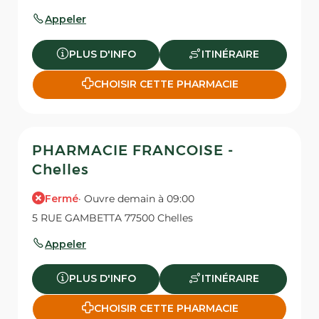
Appeler
PLUS D'INFO
ITINÉRAIRE
CHOISIR CETTE PHARMACIE
PHARMACIE FRANCOISE -
Chelles
Fermé
· Ouvre demain à 09:00
5 RUE GAMBETTA 77500 Chelles
Appeler
PLUS D'INFO
ITINÉRAIRE
CHOISIR CETTE PHARMACIE