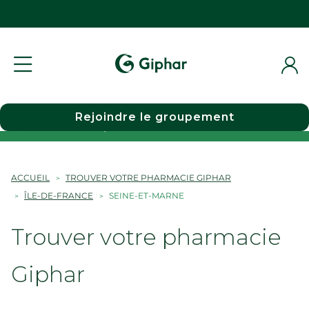
Rejoindre le groupement
Choisir une pharmacie
ACCUEIL
TROUVER VOTRE PHARMACIE GIPHAR
ÎLE-DE-FRANCE
SEINE-ET-MARNE
Trouver votre pharmacie
Giphar