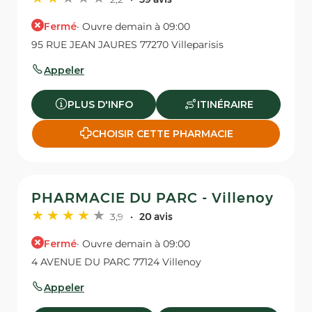
Fermé
· Ouvre demain à 09:00
95 RUE JEAN JAURES 77270 Villeparisis
Appeler
PLUS D'INFO
ITINÉRAIRE
CHOISIR CETTE PHARMACIE
PHARMACIE DU PARC - Villenoy
3,9
20 avis
Fermé
· Ouvre demain à 09:00
4 AVENUE DU PARC 77124 Villenoy
Appeler