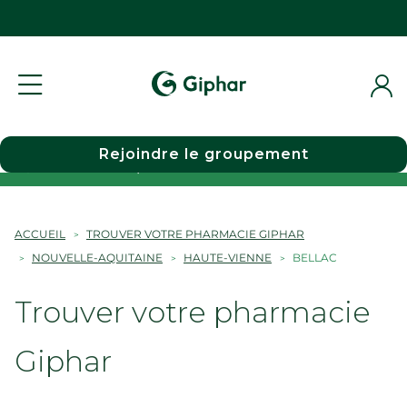
Rejoindre le groupement
Choisir une pharmacie
ACCUEIL
TROUVER VOTRE PHARMACIE GIPHAR
NOUVELLE-AQUITAINE
HAUTE-VIENNE
BELLAC
Trouver votre pharmacie
Giphar