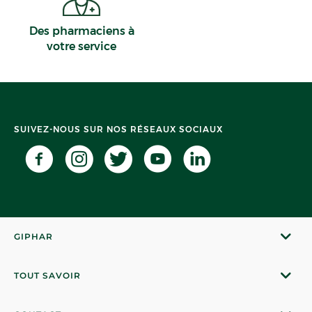
Des pharmaciens à
votre service
SUIVEZ-NOUS SUR NOS RÉSEAUX SOCIAUX
GIPHAR
TOUT SAVOIR