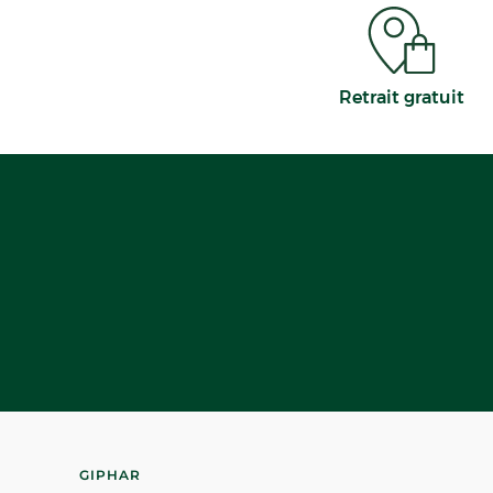
Retrait gratuit
GIPHAR