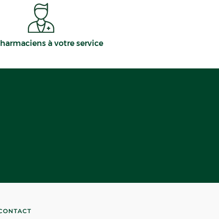
harmaciens à votre service
CONTACT