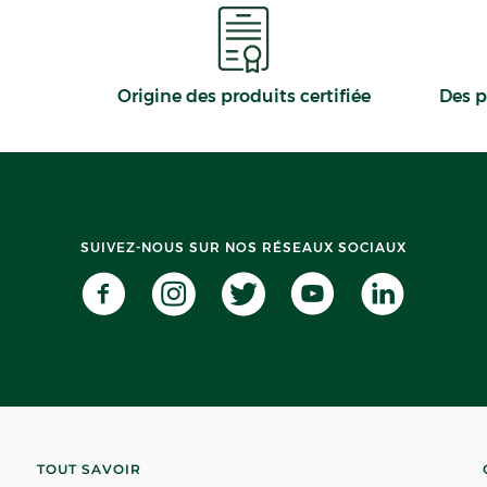
Origine des produits certifiée
Des p
SUIVEZ-NOUS SUR NOS RÉSEAUX SOCIAUX
TOUT SAVOIR