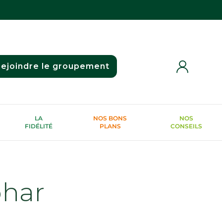
ejoindre le groupement
LA
NOS BONS
NOS
FIDÉLITÉ
PLANS
CONSEILS
phar