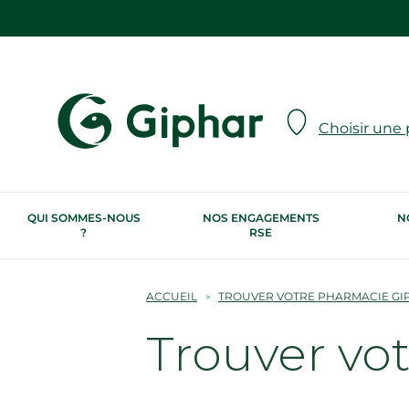
Choisir une
QUI SOMMES-NOUS
NOS ENGAGEMENTS
N
?
RSE
ACCUEIL
TROUVER VOTRE PHARMACIE GI
Trouver vo