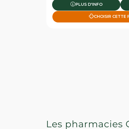
PLUS D'INFO
CHOISIR CETTE
Les pharmacies 