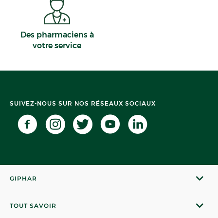
Des pharmaciens à
votre service
SUIVEZ-NOUS SUR NOS RÉSEAUX SOCIAUX
GIPHAR
TOUT SAVOIR