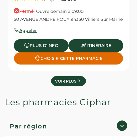
Fermé
· Ouvre demain à 09:00
50 AVENUE ANDRE ROUY 94350 Villiers Sur Marne
Appeler
PLUS D'INFO
ITINÉRAIRE
CHOISIR CETTE PHARMACIE
VOIR PLUS
Les pharmacies Giphar
Par région