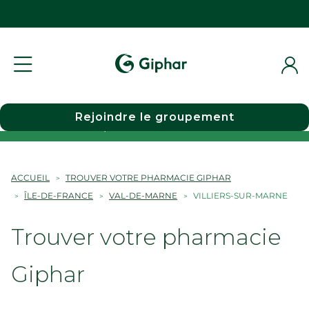
Rejoindre le groupement
Choisir une pharmacie
ACCUEIL
TROUVER VOTRE PHARMACIE GIPHAR
ÎLE-DE-FRANCE
VAL-DE-MARNE
VILLIERS-SUR-MARNE
Trouver votre pharmacie
Giphar