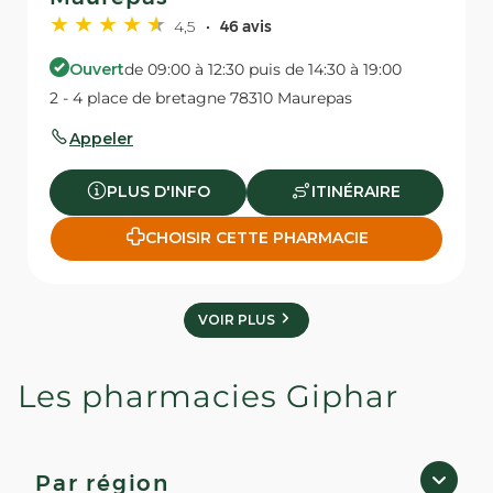
4,5
46 avis
Ouvert
de 09:00 à 12:30 puis de 14:30 à 19:00
2 - 4 place de bretagne 78310 Maurepas
Appeler
PLUS D'INFO
ITINÉRAIRE
CHOISIR CETTE PHARMACIE
VOIR PLUS
Les pharmacies Giphar
Par région