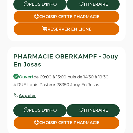
PLUS D'INFO
ITINÉRAIRE
CHOISIR CETTE PHARMACIE
RÉSERVER EN LIGNE
PHARMACIE OBERKAMPF - Jouy
En Josas
Ouvert
de 09:00 à 13:00 puis de 14:30 à 19:30
4 RUE Louis Pasteur 78350 Jouy En Josas
Appeler
PLUS D'INFO
ITINÉRAIRE
CHOISIR CETTE PHARMACIE