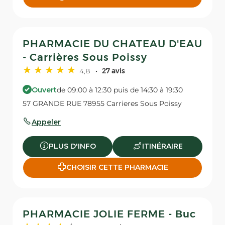
PHARMACIE DU CHATEAU D'EAU
- Carrières Sous Poissy
4,8
27 avis
Ouvert
de 09:00 à 12:30 puis de 14:30 à 19:30
57 GRANDE RUE 78955 Carrieres Sous Poissy
Appeler
PLUS D'INFO
ITINÉRAIRE
CHOISIR CETTE PHARMACIE
PHARMACIE JOLIE FERME - Buc