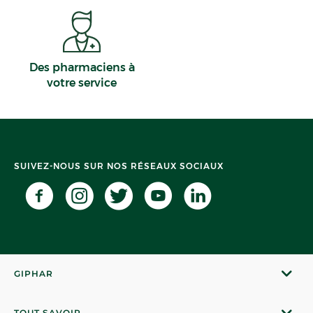
Des pharmaciens à
votre service
SUIVEZ-NOUS SUR NOS RÉSEAUX SOCIAUX
GIPHAR
TOUT SAVOIR