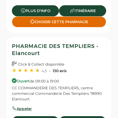
PLUS D'INFO
ITINÉRAIRE
CHOISIR CETTE PHARMACIE
PHARMACIE DES TEMPLIERS -
Elancourt
Click & Collect disponible
4,5
130 avis
Ouvert
de 09:00 à 19:00
CC COMMANDERIE DES TEMPLIERS, centre
commercial Commanderie Des Templiers 78990
Elancourt
Appeler