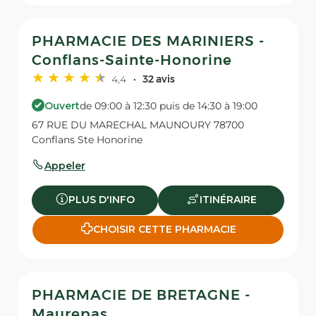
PHARMACIE DES MARINIERS -
Conflans-Sainte-Honorine
4,4
32 avis
Ouvert
de 09:00 à 12:30 puis de 14:30 à 19:00
67 RUE DU MARECHAL MAUNOURY 78700
Conflans Ste Honorine
Appeler
PLUS D'INFO
ITINÉRAIRE
CHOISIR CETTE PHARMACIE
PHARMACIE DE BRETAGNE -
Maurepas