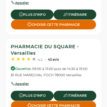
Appeler
PLUS D'INFO
ITINÉRAIRE
CHOISIR CETTE PHARMACIE
PHARMACIE DU SQUARE -
Versailles
4,2
43 avis
Ouvert
de 09:00 à 13:00 puis de 14:30 à 19:00
81 RUE MARECHAL FOCH 78000 Versailles
Appeler
PLUS D'INFO
ITINÉRAIRE
CHOISIR CETTE PHARMACIE