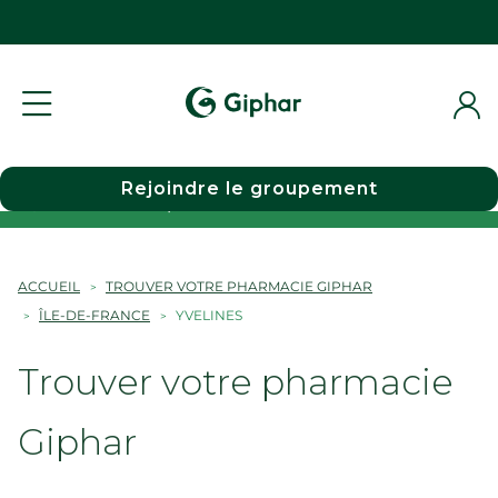
Rejoindre le groupement
Choisir une pharmacie
ACCUEIL
TROUVER VOTRE PHARMACIE GIPHAR
ÎLE-DE-FRANCE
YVELINES
Trouver votre pharmacie
Giphar