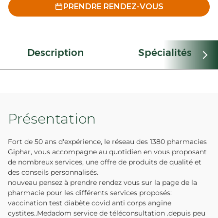
PRENDRE RENDEZ-VOUS
Description
Spécialités
Présentation
Fort de 50 ans d'expérience, le réseau des 1380 pharmacies
Giphar, vous accompagne au quotidien en vous proposant
de nombreux services, une offre de produits de qualité et
des conseils personnalisés.
nouveau pensez à prendre rendez vous sur la page de la
pharmacie pour les différents services proposés:
vaccination test diabète covid anti corps angine
cystites..Medadom service de téléconsultation .depuis peu