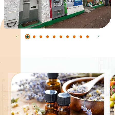
Spécialités