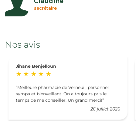
Claudine
secrétaire
Nos avis
Jihane Benjelloun
Meilleure pharmacie de Verneuil, personnel
sympa et bienveillant. On a toujours pris le
temps de me conseiller. Un grand merci!
26 juillet 2026