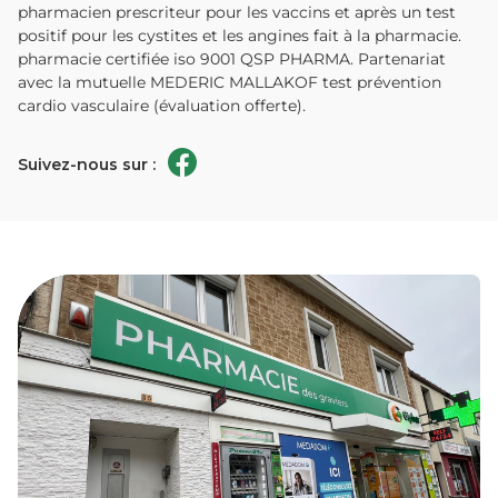
pharmacien prescriteur pour les vaccins et après un test
positif pour les cystites et les angines fait à la pharmacie.
pharmacie certifiée iso 9001 QSP PHARMA. Partenariat
avec la mutuelle MEDERIC MALLAKOF test prévention
cardio vasculaire (évaluation offerte).
Suivez-nous sur :