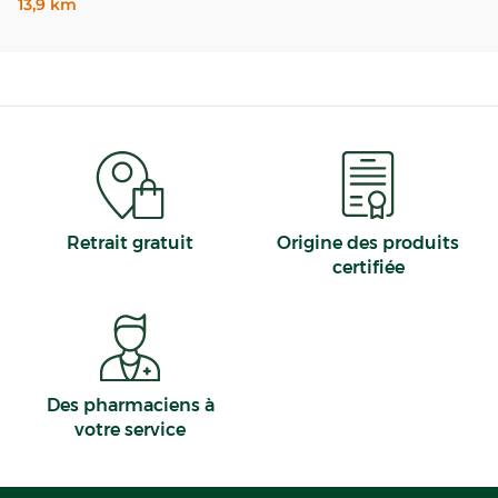
13,9 km
Retrait gratuit
Origine des produits
certifiée
Des pharmaciens à
votre service