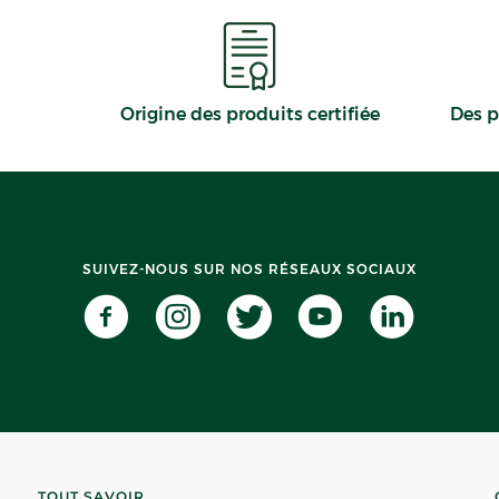
Origine des produits certifiée
Des p
SUIVEZ-NOUS SUR NOS RÉSEAUX SOCIAUX
TOUT SAVOIR