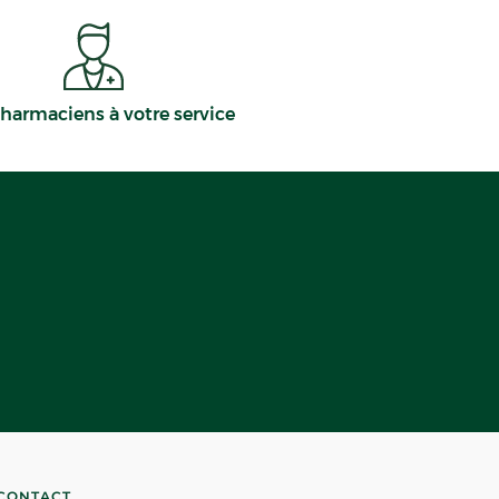
harmaciens à votre service
CONTACT