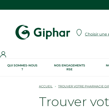
Choisir une
QUI SOMMES-NOUS
NOS ENGAGEMENTS
N
?
RSE
ACCUEIL
TROUVER VOTRE PHARMACIE GI
Trouver vo