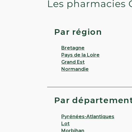
Les pharmacies 
Par région
Bretagne
Pays de la Loire
Grand Est
Normandie
Par départemen
Pyrénées-Atlantiques
Lot
Morbihan