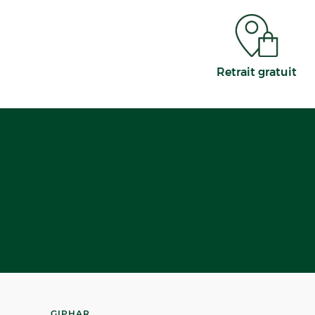
Retrait gratuit
GIPHAR