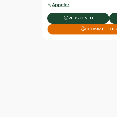
Appeler
PLUS D'INFO
CHOISIR CETTE