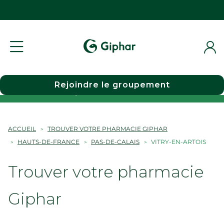
Rejoindre le groupement
Choisir une pharmacie
ACCUEIL
TROUVER VOTRE PHARMACIE GIPHAR
HAUTS-DE-FRANCE
PAS-DE-CALAIS
VITRY-EN-ARTOIS
Trouver votre pharmacie
Giphar