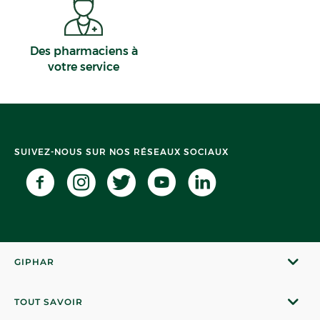
Des pharmaciens à
votre service
SUIVEZ-NOUS SUR NOS RÉSEAUX SOCIAUX
GIPHAR
TOUT SAVOIR