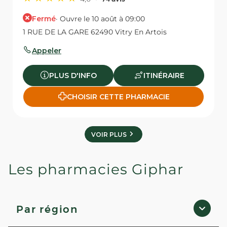
Fermé
· Ouvre le 10 août à 09:00
1 RUE DE LA GARE 62490 Vitry En Artois
Appeler
PLUS D'INFO
ITINÉRAIRE
CHOISIR CETTE PHARMACIE
VOIR PLUS
Les pharmacies Giphar
Par région