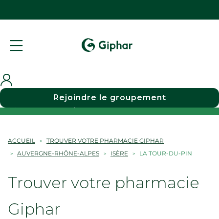
Rejoindre le groupement
Choisir une pharmacie
ACCUEIL
TROUVER VOTRE PHARMACIE GIPHAR
AUVERGNE-RHÔNE-ALPES
ISÈRE
LA TOUR-DU-PIN
Trouver votre pharmacie
Giphar