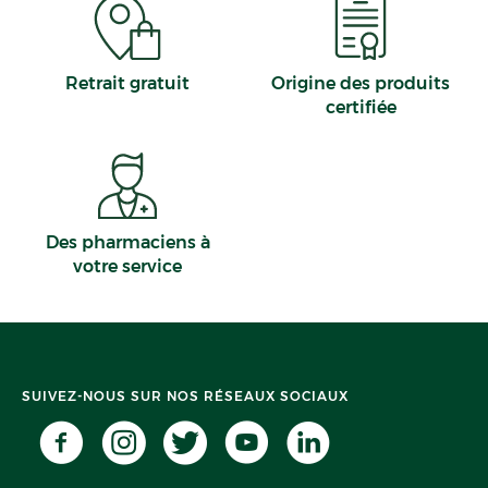
Retrait gratuit
Origine des produits
certifiée
Des pharmaciens à
votre service
SUIVEZ-NOUS SUR NOS RÉSEAUX SOCIAUX