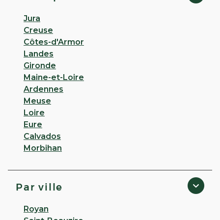
Jura
Creuse
Côtes-d'Armor
Landes
Gironde
Maine-et-Loire
Ardennes
Meuse
Loire
Eure
Calvados
Morbihan
Par ville
Royan