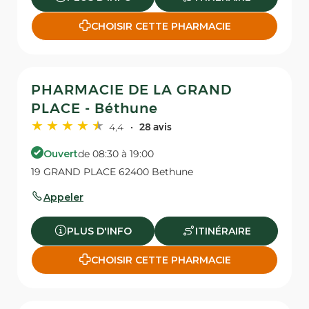
CHOISIR CETTE PHARMACIE
PHARMACIE DE LA GRAND
PLACE - Béthune
4,4
28 avis
Ouvert
de 08:30 à 19:00
19 GRAND PLACE 62400 Bethune
Appeler
PLUS D'INFO
ITINÉRAIRE
CHOISIR CETTE PHARMACIE