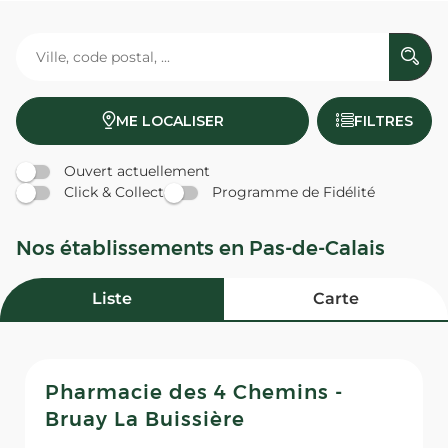
ME LOCALISER
FILTRES
Ouvert actuellement
Click & Collect
Programme de Fidélité
Nos établissements en Pas-de-Calais
Liste
Carte
Pharmacie des 4 Chemins -
Bruay La Buissière