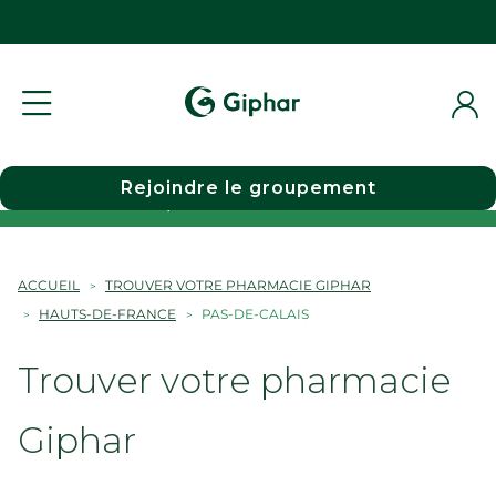
Rejoindre le groupement
Choisir une pharmacie
ACCUEIL
TROUVER VOTRE PHARMACIE GIPHAR
HAUTS-DE-FRANCE
PAS-DE-CALAIS
Trouver votre pharmacie
Giphar