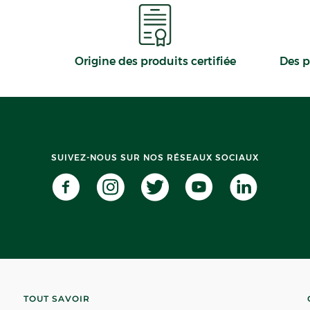
ITINÉRAIRE
Origine des produits certifiée
Des p
 PHARMACIE
SUIVEZ-NOUS SUR NOS RÉSEAUX SOCIAUX
TOUT SAVOIR