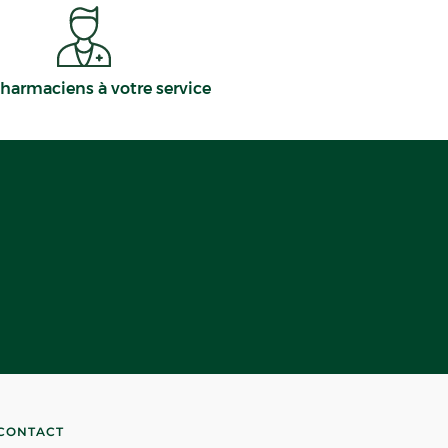
harmaciens à votre service
CONTACT