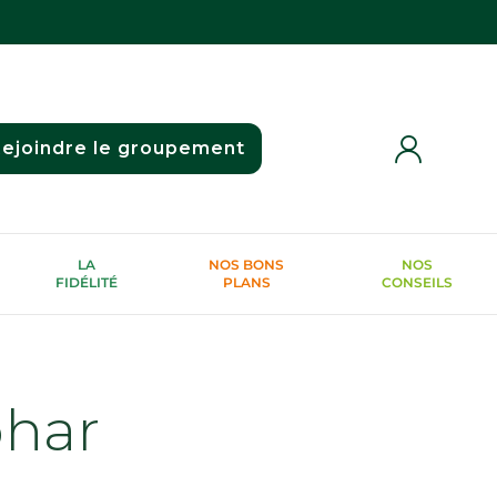
ejoindre le groupement
LA
NOS BONS
NOS
FIDÉLITÉ
PLANS
CONSEILS
phar