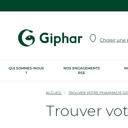
Choisir une
QUI SOMMES-NOUS
NOS ENGAGEMENTS
N
?
RSE
ACCUEIL
TROUVER VOTRE PHARMACIE GI
Trouver vo