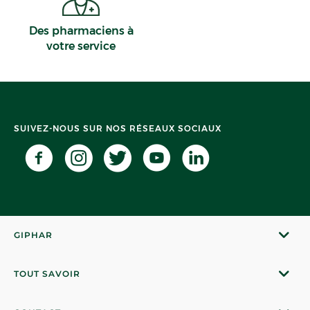
Des pharmaciens à
votre service
SUIVEZ-NOUS SUR NOS RÉSEAUX SOCIAUX
GIPHAR
TOUT SAVOIR