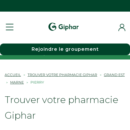
Rejoindre le groupement
Choisir une pharmacie
ACCUEIL
TROUVER VOTRE PHARMACIE GIPHAR
GRAND EST
MARNE
PIERRY
Trouver votre pharmacie
Giphar