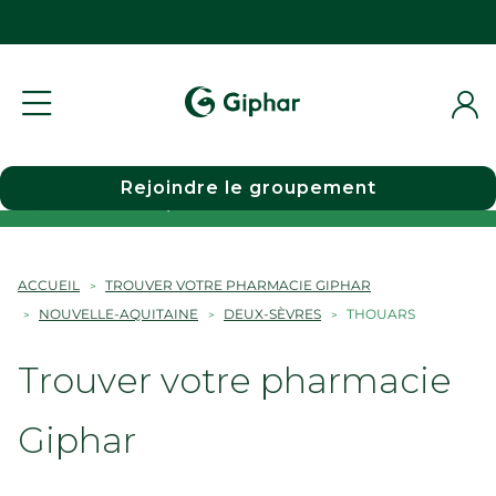
Rejoindre le groupement
Choisir une pharmacie
ACCUEIL
TROUVER VOTRE PHARMACIE GIPHAR
NOUVELLE-AQUITAINE
DEUX-SÈVRES
THOUARS
Trouver votre pharmacie
Giphar