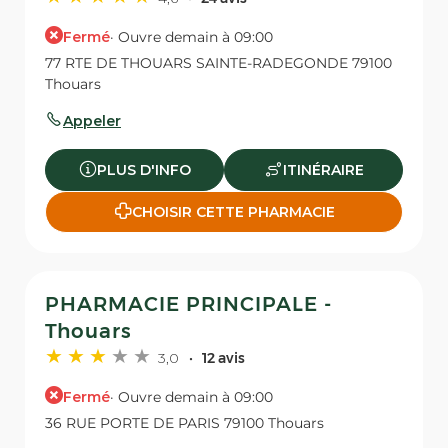
Fermé
· Ouvre demain à 09:00
77 RTE DE THOUARS SAINTE-RADEGONDE 79100
Thouars
Appeler
PLUS D'INFO
ITINÉRAIRE
CHOISIR CETTE PHARMACIE
PHARMACIE PRINCIPALE -
Thouars
3,0
12 avis
Fermé
· Ouvre demain à 09:00
36 RUE PORTE DE PARIS 79100 Thouars