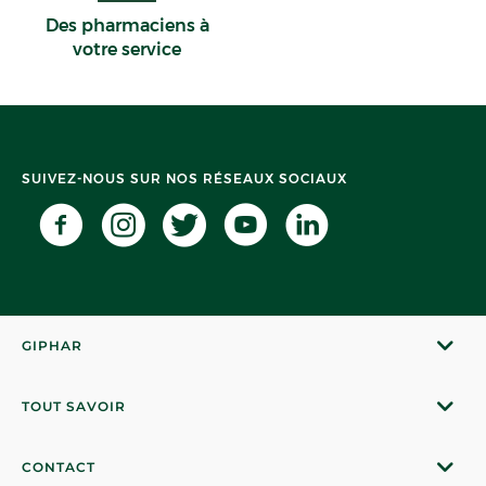
Des pharmaciens à
votre service
SUIVEZ-NOUS SUR NOS RÉSEAUX SOCIAUX
GIPHAR
TOUT SAVOIR
CONTACT