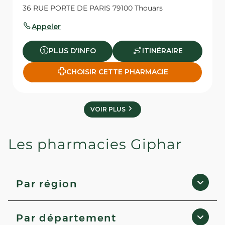
36 RUE PORTE DE PARIS 79100 Thouars
Appeler
PLUS D'INFO
ITINÉRAIRE
CHOISIR CETTE PHARMACIE
VOIR PLUS
Les pharmacies Giphar
Par région
Bretagne
Par département
Normandie