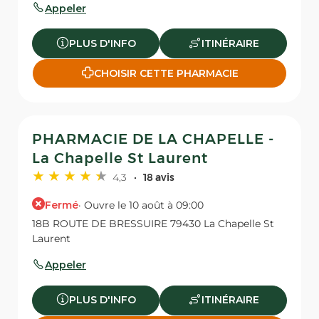
Appeler
PLUS D'INFO
ITINÉRAIRE
CHOISIR CETTE PHARMACIE
PHARMACIE DE LA CHAPELLE -
La Chapelle St Laurent
4,3
18 avis
Fermé
· Ouvre le 10 août à 09:00
18B ROUTE DE BRESSUIRE 79430 La Chapelle St
Laurent
Appeler
PLUS D'INFO
ITINÉRAIRE