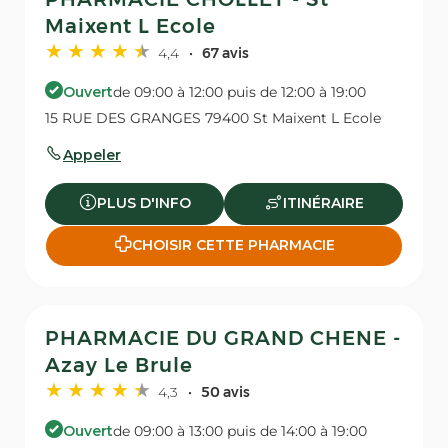
Maixent L Ecole
4,4
67 avis
Ouvert
de 09:00 à 12:00 puis de 12:00 à 19:00
15 RUE DES GRANGES 79400 St Maixent L Ecole
Appeler
PLUS D'INFO
ITINÉRAIRE
CHOISIR CETTE PHARMACIE
PHARMACIE DU GRAND CHENE -
Azay Le Brule
4,3
50 avis
Ouvert
de 09:00 à 13:00 puis de 14:00 à 19:00