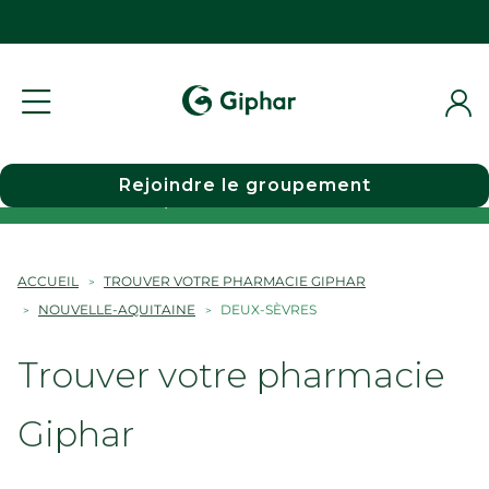
Rejoindre le groupement
Choisir une pharmacie
ACCUEIL
TROUVER VOTRE PHARMACIE GIPHAR
NOUVELLE-AQUITAINE
DEUX-SÈVRES
Trouver votre pharmacie
Giphar