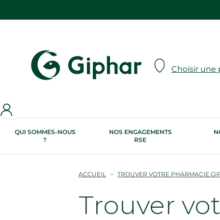
Choisir une
QUI SOMMES-NOUS
NOS ENGAGEMENTS
N
?
RSE
ACCUEIL
TROUVER VOTRE PHARMACIE GI
Trouver vo