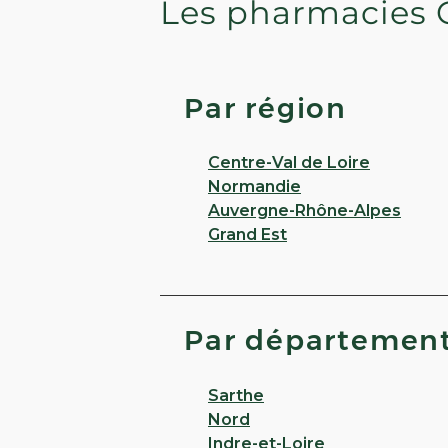
Les pharmacies 
Par région
Centre-Val de Loire
Normandie
Auvergne-Rhône-Alpes
Grand Est
Par départemen
Sarthe
Nord
Indre-et-Loire