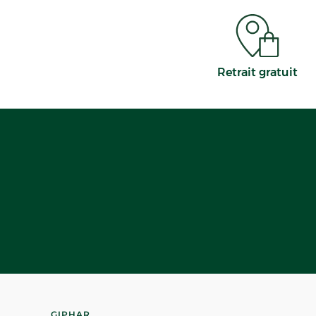
Retrait gratuit
GIPHAR