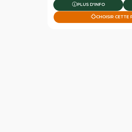
PLUS D'INFO
CHOISIR CETTE