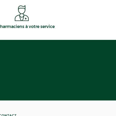
harmaciens à votre service
CONTACT