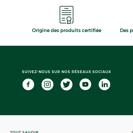
Origine des produits certifiée
Des p
SUIVEZ-NOUS SUR NOS RÉSEAUX SOCIAUX
TOUT SAVOIR