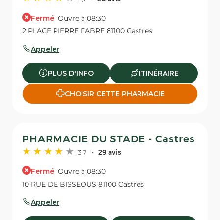
Fermé
· Ouvre à 08:30
2 PLACE PIERRE FABRE 81100 Castres
Appeler
PLUS D'INFO
ITINÉRAIRE
CHOISIR CETTE PHARMACIE
PHARMACIE DU STADE - Castres
3,7
29 avis
Fermé
· Ouvre à 08:30
10 RUE DE BISSEOUS 81100 Castres
Appeler