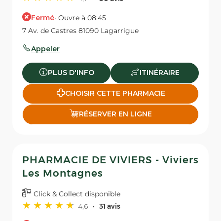
Fermé
· Ouvre à 08:45
7 Av. de Castres 81090 Lagarrigue
Appeler
PLUS D'INFO
ITINÉRAIRE
CHOISIR CETTE PHARMACIE
RÉSERVER EN LIGNE
PHARMACIE DE VIVIERS - Viviers
Les Montagnes
Click & Collect disponible
4,6
31 avis