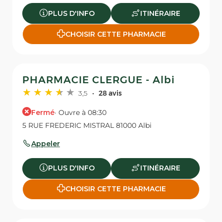
PLUS D'INFO
ITINÉRAIRE
CHOISIR CETTE PHARMACIE
PHARMACIE CLERGUE - Albi
3,5
28 avis
Fermé
· Ouvre à 08:30
5 RUE FREDERIC MISTRAL 81000 Albi
Appeler
PLUS D'INFO
ITINÉRAIRE
CHOISIR CETTE PHARMACIE