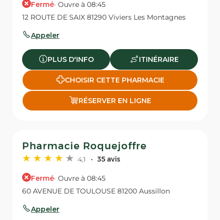
Fermé
· Ouvre à 08:45
12 ROUTE DE SAIX 81290 Viviers Les Montagnes
Appeler
PLUS D'INFO
ITINÉRAIRE
CHOISIR CETTE PHARMACIE
RÉSERVER EN LIGNE
Pharmacie Roquejoffre
4,1
35 avis
Fermé
· Ouvre à 08:45
60 AVENUE DE TOULOUSE 81200 Aussillon
Appeler