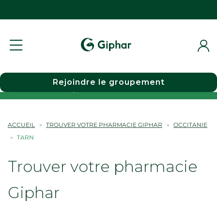
Rejoindre le groupement
Choisir une pharmacie
ACCUEIL
TROUVER VOTRE PHARMACIE GIPHAR
OCCITANIE
TARN
Trouver votre pharmacie
Giphar