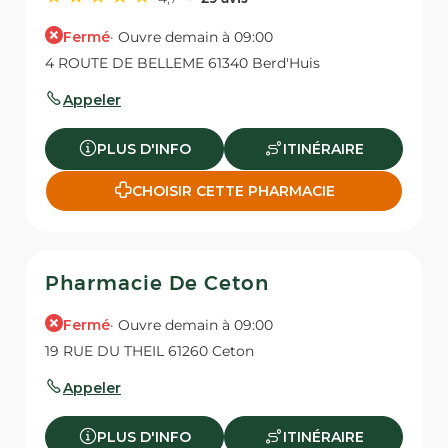
Fermé
· Ouvre demain à 09:00
4 ROUTE DE BELLEME 61340 Berd'Huis
Appeler
PLUS D'INFO
ITINÉRAIRE
CHOISIR CETTE PHARMACIE
Pharmacie De Ceton
Fermé
· Ouvre demain à 09:00
19 RUE DU THEIL 61260 Ceton
Appeler
PLUS D'INFO
ITINÉRAIRE