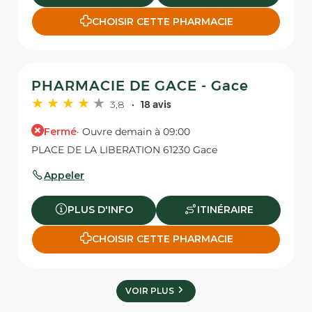
CHOISIR CETTE PHARMACIE
PHARMACIE DE GACE - Gace
3,8
18 avis
Fermé
· Ouvre demain à 09:00
PLACE DE LA LIBERATION 61230 Gace
Appeler
PLUS D'INFO
ITINÉRAIRE
CHOISIR CETTE PHARMACIE
VOIR PLUS