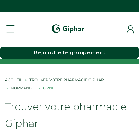
Rejoindre le groupement
Choisir une pharmacie
ACCUEIL
TROUVER VOTRE PHARMACIE GIPHAR
NORMANDIE
ORNE
Trouver votre pharmacie
Giphar