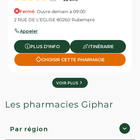
Fermé
· Ouvre demain à 09:00
2 RUE DE L'EGLISE 80260 Rubempre
Appeler
PLUS D'INFO
ITINÉRAIRE
CHOISIR CETTE PHARMACIE
VOIR PLUS
Les pharmacies Giphar
Par région