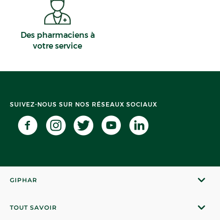
Des pharmaciens à
votre service
SUIVEZ-NOUS SUR NOS RÉSEAUX SOCIAUX
GIPHAR
TOUT SAVOIR