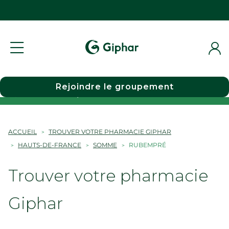
Rejoindre le groupement
Choisir une pharmacie
ACCUEIL
TROUVER VOTRE PHARMACIE GIPHAR
HAUTS-DE-FRANCE
SOMME
RUBEMPRÉ
Trouver votre pharmacie
Giphar