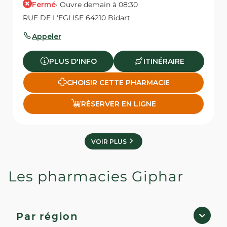
Fermé
· Ouvre demain à 08:30
RUE DE L'EGLISE 64210 Bidart
Appeler
PLUS D'INFO
ITINÉRAIRE
CHOISIR CETTE PHARMACIE
RÉSERVER EN LIGNE
VOIR PLUS
Les pharmacies Giphar
Par région