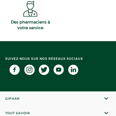
Des pharmaciens à
votre service
SUIVEZ-NOUS SUR NOS RÉSEAUX SOCIAUX
GIPHAR
TOUT SAVOIR