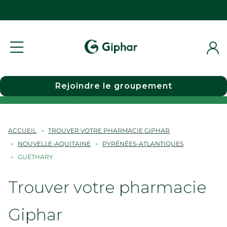
Rejoindre le groupement
Choisir une pharmacie
ACCUEIL
TROUVER VOTRE PHARMACIE GIPHAR
NOUVELLE-AQUITAINE
PYRÉNÉES-ATLANTIQUES
GUÉTHARY
Trouver votre pharmacie
Giphar