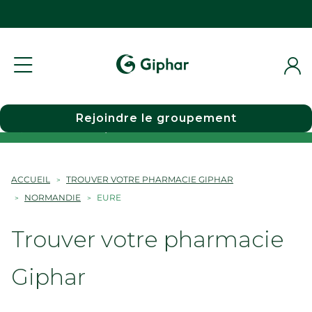
Rejoindre le groupement
Choisir une pharmacie
ACCUEIL
TROUVER VOTRE PHARMACIE GIPHAR
NORMANDIE
EURE
Trouver votre pharmacie
Giphar