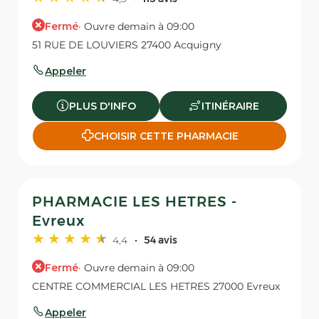
Fermé
· Ouvre demain à 09:00
51 RUE DE LOUVIERS 27400 Acquigny
Appeler
PLUS D'INFO
ITINÉRAIRE
CHOISIR CETTE PHARMACIE
PHARMACIE LES HETRES -
Evreux
4,4
54 avis
Fermé
· Ouvre demain à 09:00
CENTRE COMMERCIAL LES HETRES 27000 Evreux
Appeler