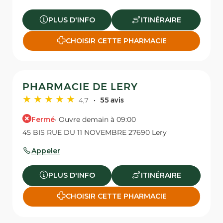
PLUS D'INFO
ITINÉRAIRE
CHOISIR CETTE PHARMACIE
PHARMACIE DE LERY
4,7
55 avis
Fermé
· Ouvre demain à 09:00
45 BIS RUE DU 11 NOVEMBRE 27690 Lery
Appeler
PLUS D'INFO
ITINÉRAIRE
CHOISIR CETTE PHARMACIE