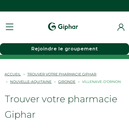
Rejoindre le groupement
Choisir une pharmacie
ACCUEIL
TROUVER VOTRE PHARMACIE GIPHAR
NOUVELLE-AQUITAINE
GIRONDE
VILLENAVE-D'ORNON
Trouver votre pharmacie
Giphar