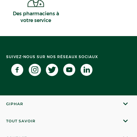
Des pharmaciens à
votre service
SUIVEZ-NOUS SUR NOS RÉSEAUX SOCIAUX
GIPHAR
TOUT SAVOIR