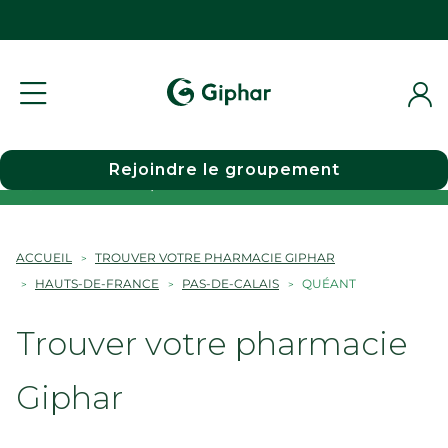
Rejoindre le groupement
Choisir une pharmacie
ACCUEIL
TROUVER VOTRE PHARMACIE GIPHAR
HAUTS-DE-FRANCE
PAS-DE-CALAIS
QUÉANT
Trouver votre pharmacie
Giphar