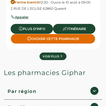
Ferme bientôt
12:30 • Ouvre le 10 août à 09:00
2 RUE DE L'EGLISE 62860 Queant
Appeler
PLUS D'INFO
ITINÉRAIRE
CHOISIR CETTE PHARMACIE
VOIR PLUS
Les pharmacies Giphar
Par région
Grand Est