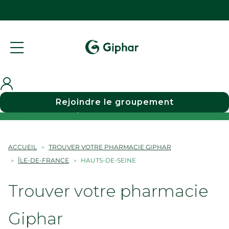
Rejoindre le groupement
Choisir une pharmacie
ACCUEIL
TROUVER VOTRE PHARMACIE GIPHAR
ÎLE-DE-FRANCE
HAUTS-DE-SEINE
Trouver votre pharmacie
Giphar