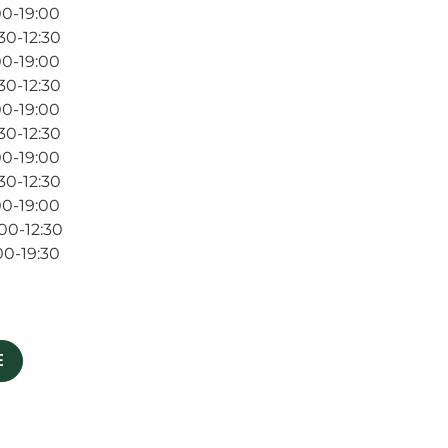
00-19:00
30-12:30
00-19:00
30-12:30
00-19:00
30-12:30
00-19:00
30-12:30
00-19:00
00-12:30
00-19:30
E