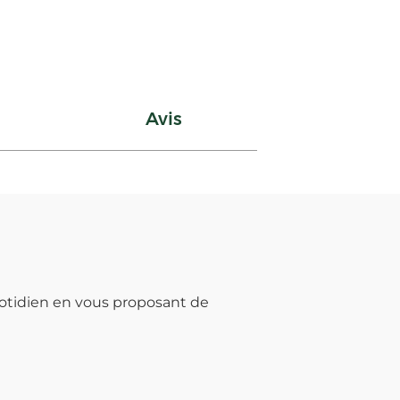
Avis
otidien en vous proposant de