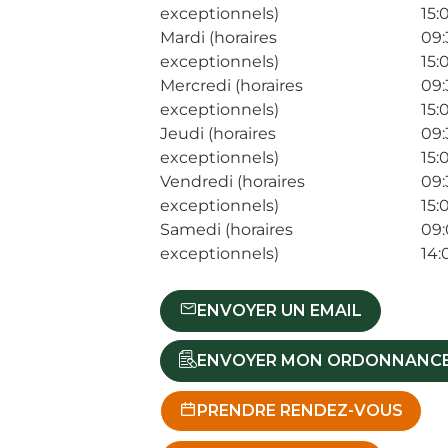
exceptionnels)
15:
Mardi (horaires
09:
exceptionnels)
15:
Mercredi (horaires
09:
exceptionnels)
15:
Jeudi (horaires
09:
exceptionnels)
15:
Vendredi (horaires
09:
exceptionnels)
15:
Samedi (horaires
09:
exceptionnels)
14:
ENVOYER UN EMAIL
ENVOYER MON ORDONNANC
PRENDRE RENDEZ-VOUS