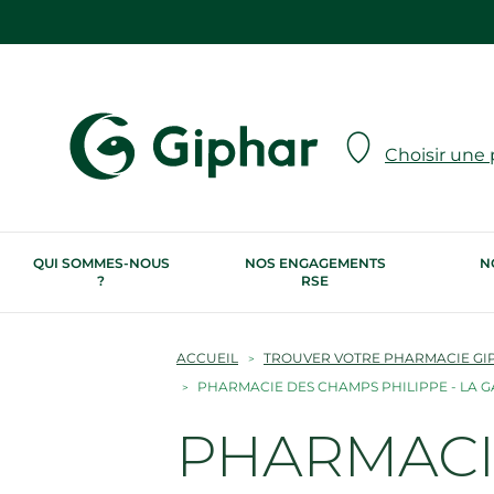
Choisir une
QUI SOMMES-NOUS
NOS ENGAGEMENTS
N
?
RSE
ACCUEIL
TROUVER VOTRE PHARMACIE GI
PHARMACIE DES CHAMPS PHILIPPE - LA
PHARMACIE