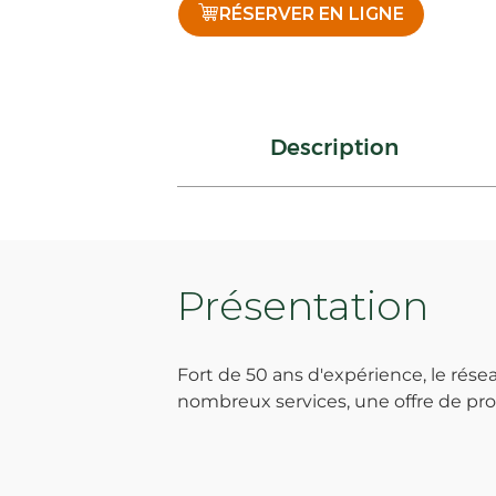
RÉSERVER EN LIGNE
Description
Présentation
Fort de 50 ans d'expérience, le ré
nombreux services, une offre de prod