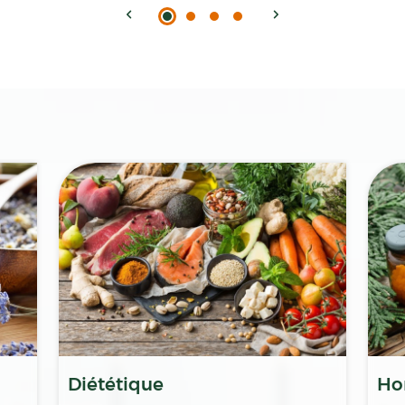
Diététique
Ho