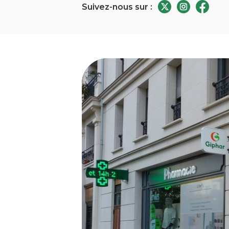
Suivez-nous sur :