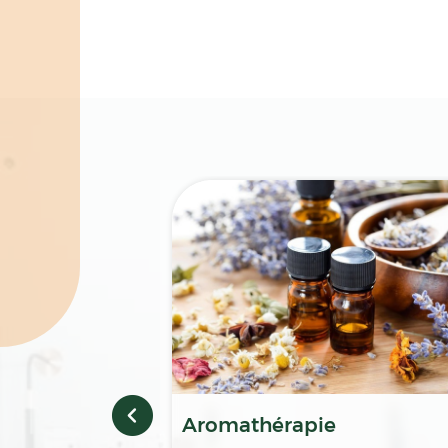
Spécialités
Aromathérapie