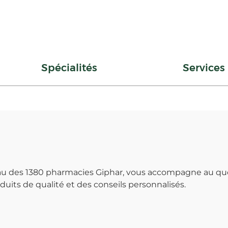
Spécialités
Services
seau des 1380 pharmacies Giphar, vous accompagne au qu
uits de qualité et des conseils personnalisés.