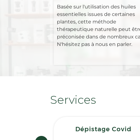
Basée sur l'utilisation des huiles
essentielles issues de certaines
plantes, cette méthode
thérapeutique naturelle peut êtr
préconisée dans de nombreux ca
N'hésitez pas à nous en parler.
Services
Dépistage Covid