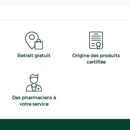
Retrait gratuit
Origine des produits
certifiée
Des pharmaciens à
votre service