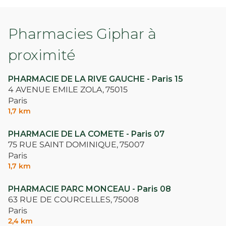
Pharmacies Giphar à
proximité
PHARMACIE DE LA RIVE GAUCHE - Paris 15
4 AVENUE EMILE ZOLA,
75015
Paris
1,7 km
PHARMACIE DE LA COMETE - Paris 07
75 RUE SAINT DOMINIQUE,
75007
Paris
1,7 km
PHARMACIE PARC MONCEAU - Paris 08
63 RUE DE COURCELLES,
75008
Paris
2,4 km