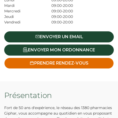
Lundi
09:00-20:00
Mardi
09:00-20:00
Mercredi
09:00-20:00
Jeudi
09:00-20:00
Vendredi
09:00-20:00
ENVOYER UN EMAIL
ENVOYER MON ORDONNANCE
PRENDRE RENDEZ-VOUS
Présentation
Fort de 50 ans d'expérience, le réseau des 1380 pharmacies
Giphar, vous accompagne au quotidien en vous proposant