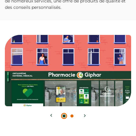
de nombreux services, une offre de produits de qualité et
des conseils personnalisés.