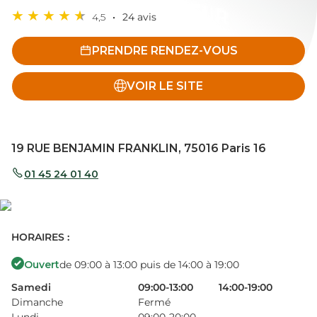
4,5
24 avis
PRENDRE RENDEZ-VOUS
VOIR LE SITE
19 RUE BENJAMIN FRANKLIN, 75016 Paris 16
01 45 24 01 40
HORAIRES :
Ouvert
de 09:00 à 13:00 puis de 14:00 à 19:00
Samedi
09:00-13:00
14:00-19:00
Dimanche
Fermé