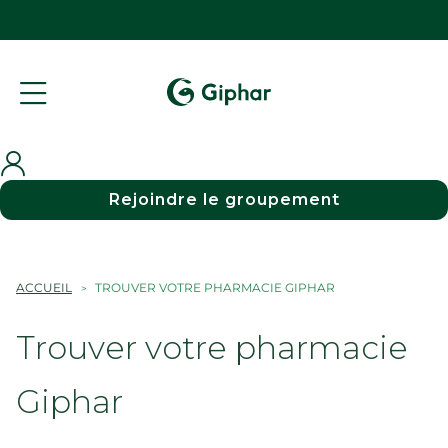
Rejoindre le groupement
ACCUEIL
TROUVER VOTRE PHARMACIE GIPHAR
Trouver votre pharmacie
Giphar