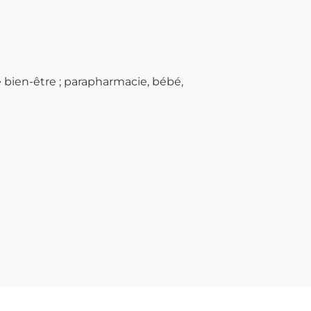
bien-être ; parapharmacie, bébé,