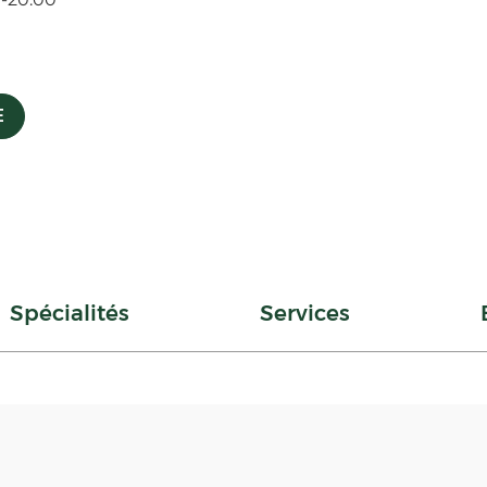
E
Spécialités
Services