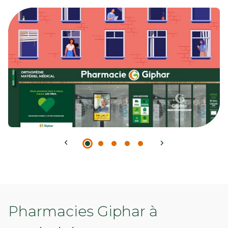
Pharmacies Giphar à