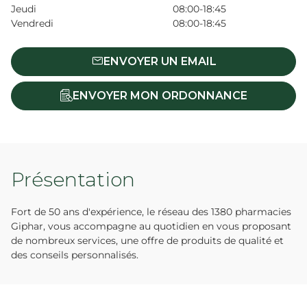
Jeudi
08:00-18:45
Vendredi
08:00-18:45
ENVOYER UN EMAIL
ENVOYER MON ORDONNANCE
Présentation
Fort de 50 ans d'expérience, le réseau des 1380 pharmacies
Giphar, vous accompagne au quotidien en vous proposant
de nombreux services, une offre de produits de qualité et
des conseils personnalisés.