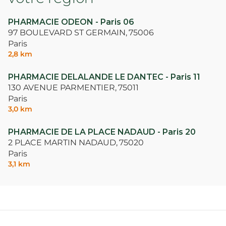
PHARMACIE ODEON - Paris 06
97 BOULEVARD ST GERMAIN,
75006
Paris
2,8 km
PHARMACIE DELALANDE LE DANTEC - Paris 11
130 AVENUE PARMENTIER,
75011
Paris
3,0 km
PHARMACIE DE LA PLACE NADAUD - Paris 20
2 PLACE MARTIN NADAUD,
75020
Paris
3,1 km