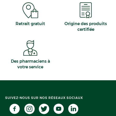
Retrait gratuit
Origine des produits
certifiée
Des pharmaciens à
votre service
SUIVEZ-NOUS SUR NOS RÉSEAUX SOCIAUX