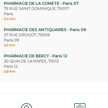
PHARMACIE DE LA COMETE - Paris 07
75 RUE SAINT DOMINIQUE,
75007
Paris
2,4 km
PHARMACIE DES ANTIQUAIRES - Paris 09
27 RUE DROUOT,
75009
Paris 09
2,5 km
PHARMACIE DE BERCY - Paris 12
30 QUAI DE LA RAPEE,
75012
Paris 12
2,8 km