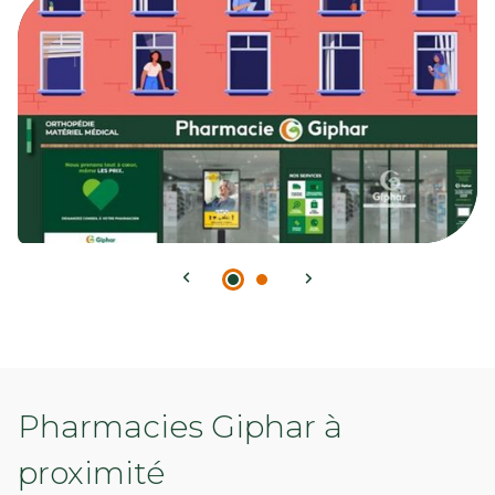
Pharmacies Giphar à
proximité