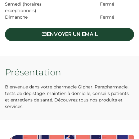
Samedi (horaires
Fermé
exceptionnels)
Dimanche
Fermé
ENVOYER UN EMAIL
Présentation
Bienvenue dans votre pharmacie Giphar. Parapharmacie,
tests de dépistage, maintien à domicile, conseils patients
et entretiens de santé. Découvrez tous nos produits et
services.