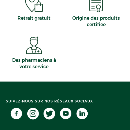
Retrait gratuit
Origine des produits
certifiée
Des pharmaciens à
votre service
SUIVEZ-NOUS SUR NOS RÉSEAUX SOCIAUX