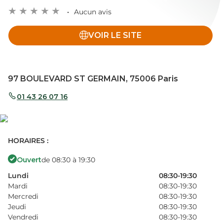
Aucun avis
VOIR LE SITE
97 BOULEVARD ST GERMAIN, 75006 Paris
01 43 26 07 16
HORAIRES :
Ouvert
de 08:30 à 19:30
Lundi
08:30-19:30
Mardi
08:30-19:30
Mercredi
08:30-19:30
Jeudi
08:30-19:30
Vendredi
08:30-19:30