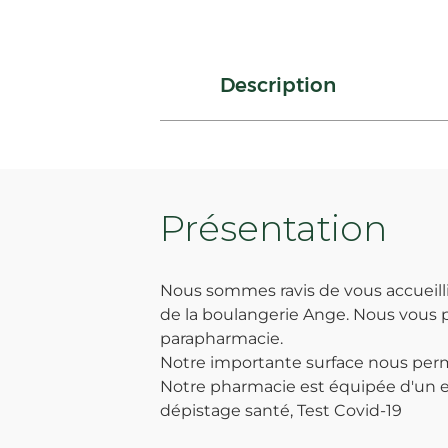
Description
Présentation
Nous sommes ravis de vous accueill
de la boulangerie Ange. Nous vous p
parapharmacie.
Notre importante surface nous perm
Notre pharmacie est équipée d'un es
dépistage santé, Test Covid-19