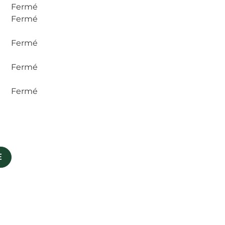
Fermé
Fermé
Fermé
Fermé
Fermé
E