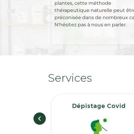
plantes, cette méthode
thérapeutique naturelle peut êtr
préconisée dans de nombreux ca
N'hésitez pas à nous en parler.
Services
Dépistage Covid