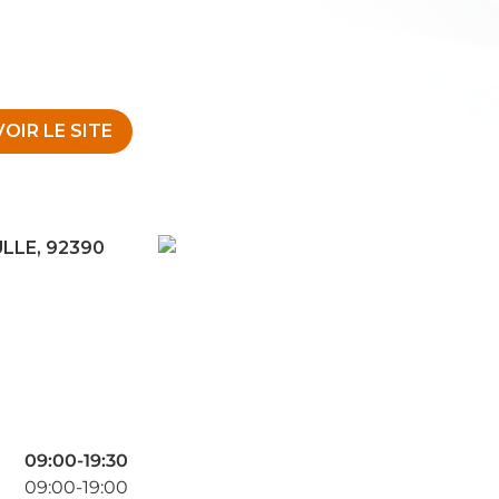
VOIR LE SITE
LLE, 92390
09:00-19:30
09:00-19:00