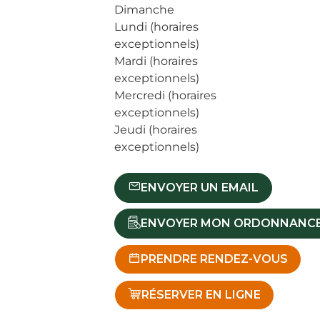
Dimanche
Lundi (horaires
exceptionnels)
Mardi (horaires
exceptionnels)
Mercredi (horaires
exceptionnels)
Jeudi (horaires
exceptionnels)
ENVOYER UN EMAIL
ENVOYER MON ORDONNANC
PRENDRE RENDEZ-VOUS
RÉSERVER EN LIGNE