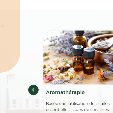
Spécialités
Aromathérapie
Basée sur l'utilisation des huiles
essentielles issues de certaines