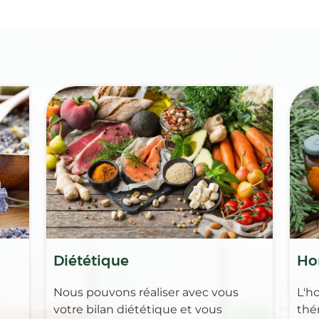
Diététique
Ho
Nous pouvons réaliser avec vous
L'h
votre bilan diététique et vous
thé