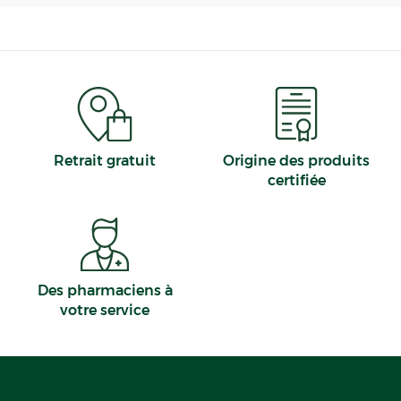
Retrait gratuit
Origine des produits
certifiée
Des pharmaciens à
votre service