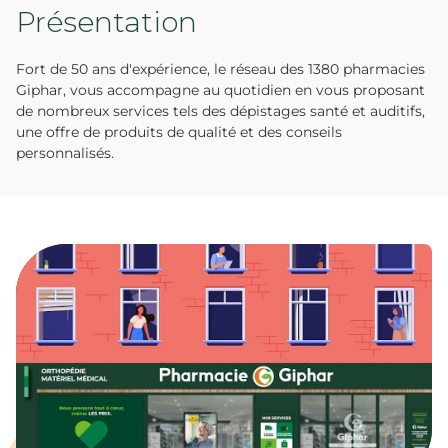
Présentation
Fort de 50 ans d'expérience, le réseau des 1380 pharmacies
Giphar, vous accompagne au quotidien en vous proposant
de nombreux services tels des dépistages santé et auditifs,
une offre de produits de qualité et des conseils
personnalisés.