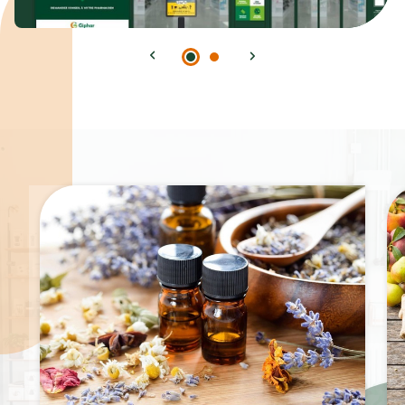
Spécialités