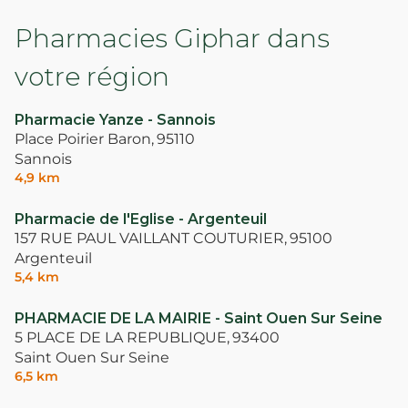
Pharmacies Giphar dans
votre région
Pharmacie Yanze - Sannois
Place Poirier Baron,
95110
Sannois
4,9 km
Pharmacie de l'Eglise - Argenteuil
157 RUE PAUL VAILLANT COUTURIER,
95100
Argenteuil
5,4 km
PHARMACIE DE LA MAIRIE - Saint Ouen Sur Seine
5 PLACE DE LA REPUBLIQUE,
93400
Saint Ouen Sur Seine
6,5 km