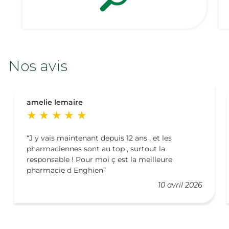
Nos avis
amelie lemaire
J y vais maintenant depuis 12 ans , et les
pharmaciennes sont au top , surtout la
responsable ! Pour moi ç est la meilleure
pharmacie d Enghien
10 avril 2026