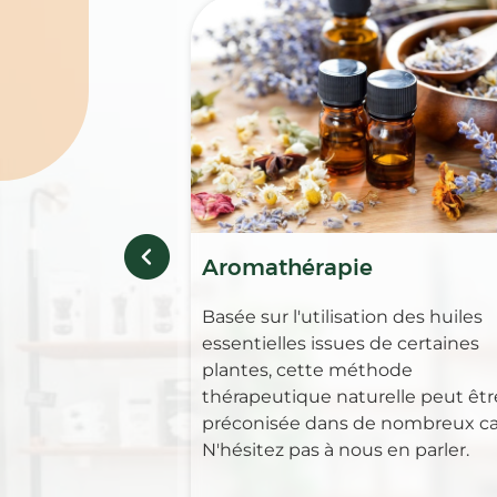
Aromathérapie
Basée sur l'utilisation des huiles
essentielles issues de certaines
plantes, cette méthode
thérapeutique naturelle peut êtr
préconisée dans de nombreux ca
N'hésitez pas à nous en parler.