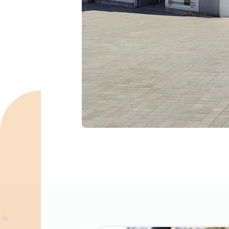
Spécialités