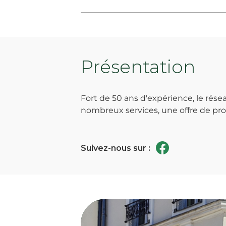
Présentation
Fort de 50 ans d'expérience, le ré
nombreux services, une offre de prod
Suivez-nous sur :