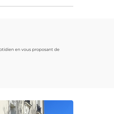
otidien en vous proposant de