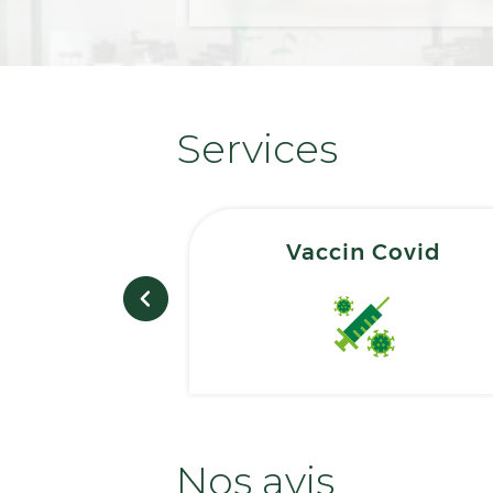
Services
Vaccin Covid
Nos avis