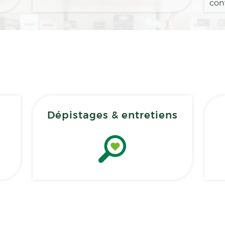
con
Dépistages & entretiens