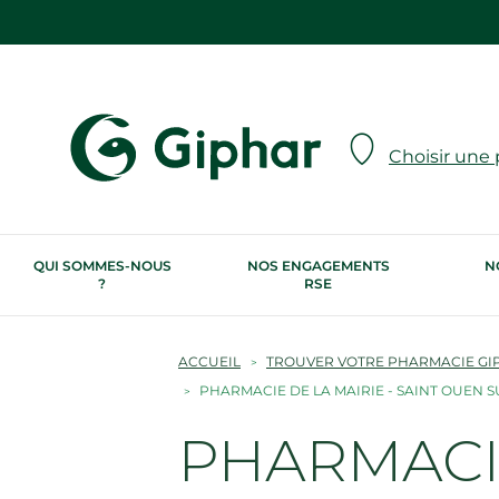
Choisir une
QUI SOMMES-NOUS
NOS ENGAGEMENTS
N
?
RSE
ACCUEIL
TROUVER VOTRE PHARMACIE GI
PHARMACIE DE LA MAIRIE - SAINT OUEN S
PHARMACIE