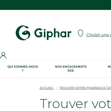
Choisir une
QUI SOMMES-NOUS
NOS ENGAGEMENTS
N
?
RSE
ACCUEIL
TROUVER VOTRE PHARMACIE GI
Trouver vo