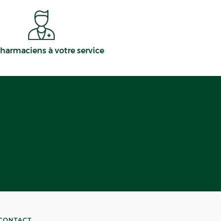
harmaciens à votre service
CONTACT