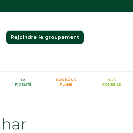
Rejoindre le groupement
LA
NOS BONS
NOS
FIDÉLITÉ
PLANS
CONSEILS
phar