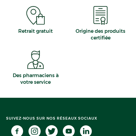
Retrait gratuit
Origine des produits
certifiée
Des pharmaciens à
votre service
SUIVEZ-NOUS SUR NOS RÉSEAUX SOCIAUX