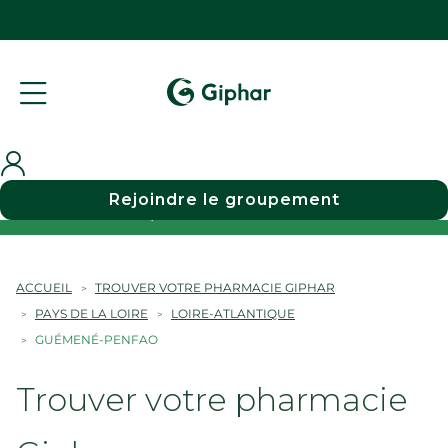
Rejoindre le groupement
Choisir une pharmacie
ACCUEIL
TROUVER VOTRE PHARMACIE GIPHAR
PAYS DE LA LOIRE
LOIRE-ATLANTIQUE
GUÉMENÉ-PENFAO
Trouver votre pharmacie