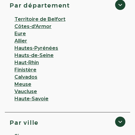
Par département
Territoire de Belfort
Côtes-d'Armor
Eure
Allier
Hautes-Pyrénées
Hauts-de-Seine
Haut-Rhin
Finistère
Calvados
Meuse
Vaucluse
Haute-Savoie
Par ville