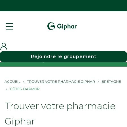
Rejoindre le groupement
Choisir une pharmacie
ACCUEIL
TROUVER VOTRE PHARMACIE GIPHAR
BRETAGNE
CÔTES-D'ARMOR
Trouver votre pharmacie
Giphar