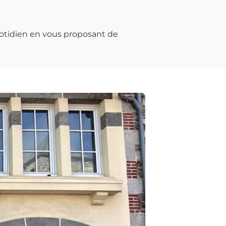
otidien en vous proposant de