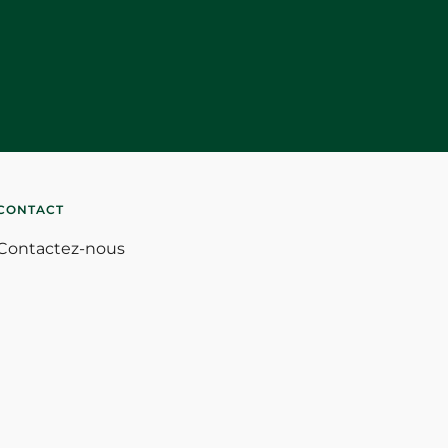
CONTACT
Contactez-nous