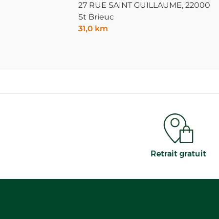
27 RUE SAINT GUILLAUME,
22000
St Brieuc
31,0 km
Retrait gratuit