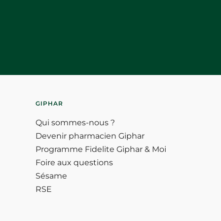
GIPHAR
Qui sommes-nous ?
Devenir pharmacien Giphar
Programme Fidelite Giphar & Moi
Foire aux questions
Sésame
RSE