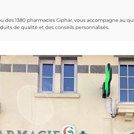
seau des 1380 pharmacies Giphar, vous accompagne au qu
uits de qualité et des conseils personnalisés.