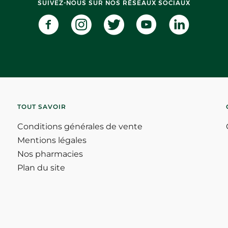
SUIVEZ-NOUS SUR NOS RÉSEAUX SOCIAUX
TOUT SAVOIR
Conditions générales de vente
Mentions légales
Nos pharmacies
Plan du site