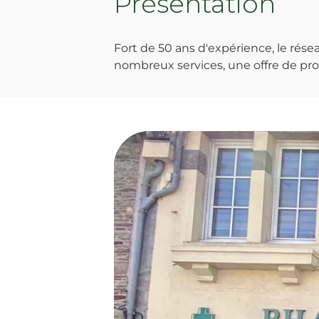
Présentation
Fort de 50 ans d'expérience, le ré
nombreux services, une offre de prod