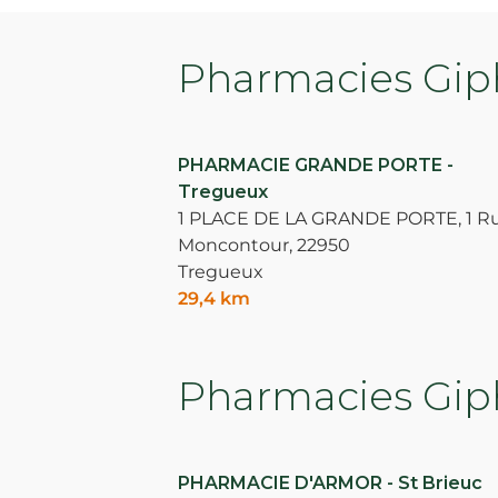
Pharmacies Giph
PHARMACIE GRANDE PORTE -
Tregueux
1 PLACE DE LA GRANDE PORTE, 1 R
Moncontour,
22950
Tregueux
29,4 km
Pharmacies Giph
PHARMACIE D'ARMOR - St Brieuc