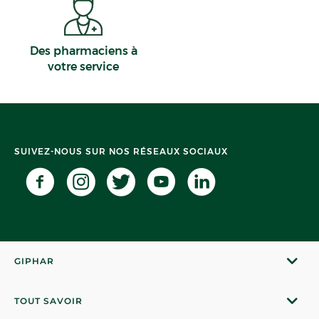
Des pharmaciens à
votre service
SUIVEZ-NOUS SUR NOS RÉSEAUX SOCIAUX
GIPHAR
TOUT SAVOIR