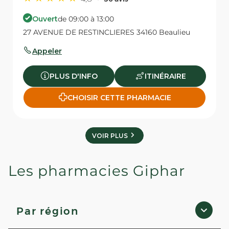
Ouvert
de 09:00 à 13:00
27 AVENUE DE RESTINCLIERES 34160 Beaulieu
Appeler
PLUS D'INFO
ITINÉRAIRE
CHOISIR CETTE PHARMACIE
VOIR PLUS
Les pharmacies Giphar
Par région