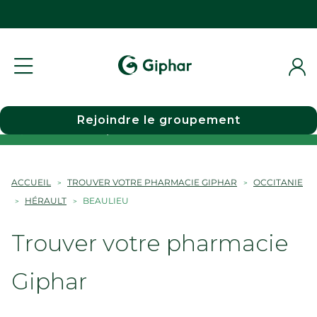
Rejoindre le groupement
Choisir une pharmacie
ACCUEIL
TROUVER VOTRE PHARMACIE GIPHAR
OCCITANIE
HÉRAULT
BEAULIEU
Trouver votre pharmacie
Giphar