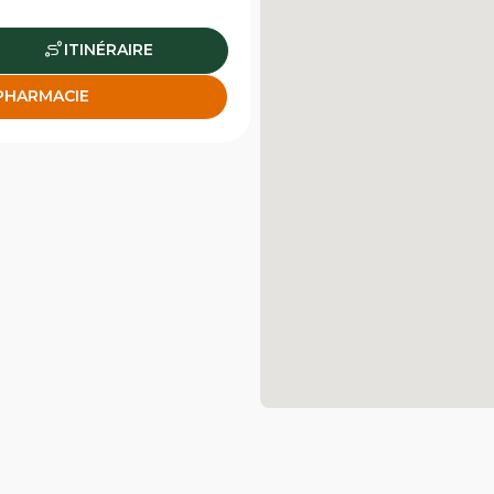
ITINÉRAIRE
 PHARMACIE