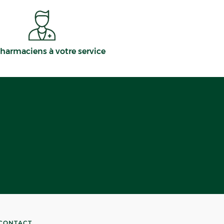
harmaciens à votre service
CONTACT