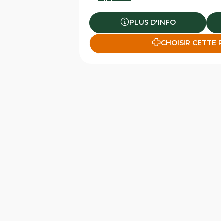
PLUS D'INFO
CHOISIR CETTE