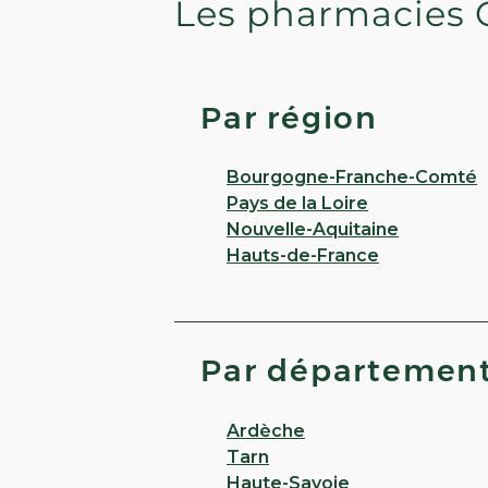
Les pharmacies 
Par région
Bourgogne-Franche-Comté
Pays de la Loire
Nouvelle-Aquitaine
Hauts-de-France
Par départemen
Ardèche
Tarn
Haute-Savoie