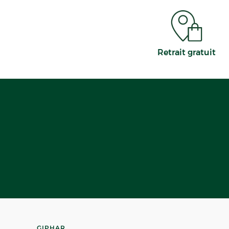
Retrait gratuit
GIPHAR