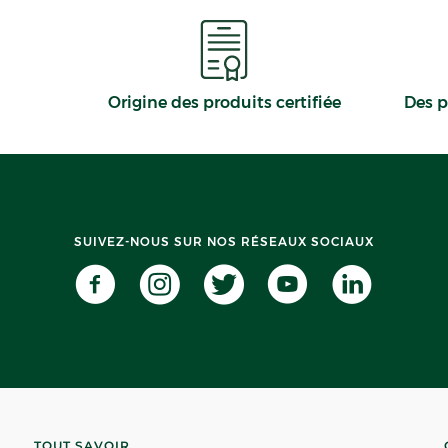
Origine des produits certifiée
Des p
SUIVEZ-NOUS SUR NOS RÉSEAUX SOCIAUX
TOUT SAVOIR