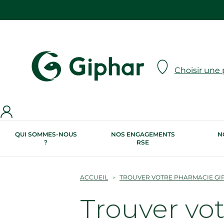
Choisir une
QUI SOMMES-NOUS
NOS ENGAGEMENTS
N
?
RSE
ACCUEIL
TROUVER VOTRE PHARMACIE GI
Trouver vo