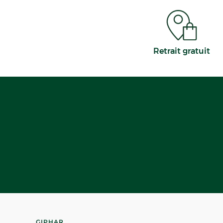
Retrait gratuit
GIPHAR