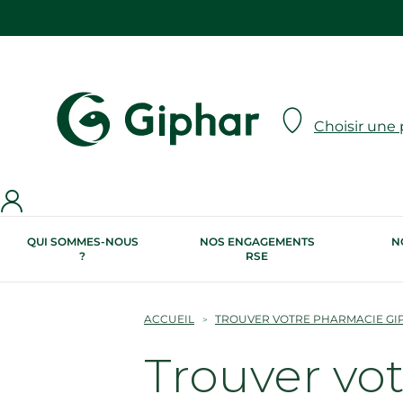
Choisir une
QUI SOMMES-NOUS
NOS ENGAGEMENTS
N
?
RSE
ACCUEIL
TROUVER VOTRE PHARMACIE GI
Trouver vo