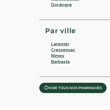
Dordogne
Par ville
Lanester
Cressensac
Nîmes
Barbaste
VOIR TOUS NOS PHARMACIES