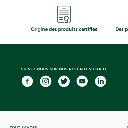
Origine des produits certifiée
Des p
SUIVEZ-NOUS SUR NOS RÉSEAUX SOCIAUX
TOUT SAVOIR