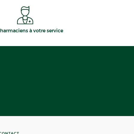
harmaciens à votre service
CONTACT