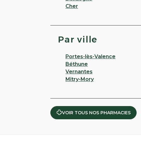
Cher
Par ville
Portes-lès-Valence
Béthune
Vernantes
Mitry-Mory
VOIR TOUS NOS PHARMACIES