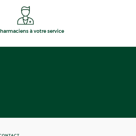
harmaciens à votre service
CONTACT