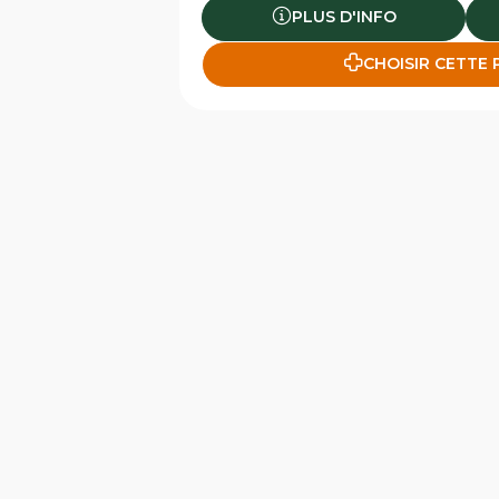
PLUS D'INFO
CHOISIR CETTE