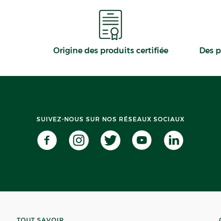
Origine des produits certifiée
Des p
SUIVEZ-NOUS SUR NOS RÉSEAUX SOCIAUX
TOUT SAVOIR