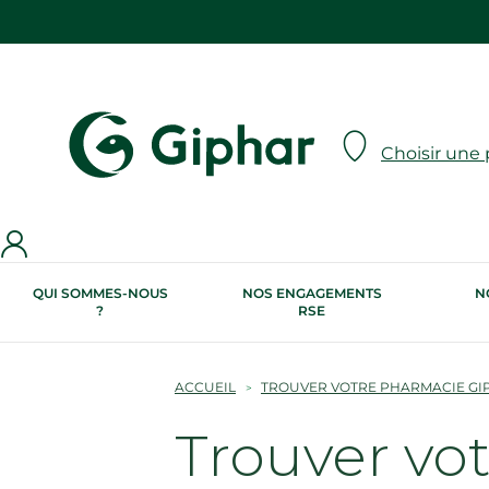
Choisir une
QUI SOMMES-NOUS
NOS ENGAGEMENTS
N
?
RSE
ACCUEIL
TROUVER VOTRE PHARMACIE GI
Trouver vo