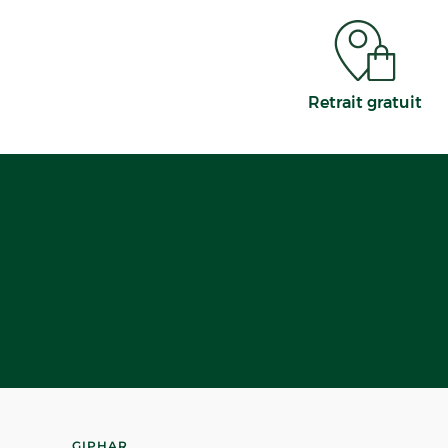
Retrait gratuit
GIPHAR