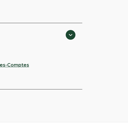
des-Comptes