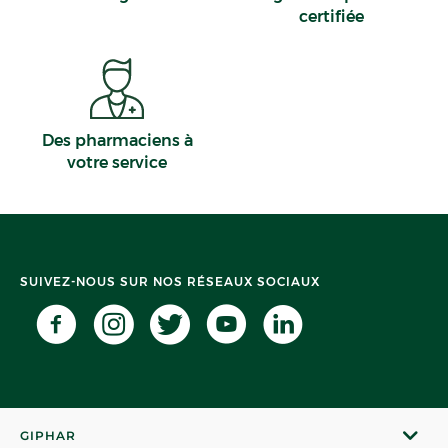
certifiée
Des pharmaciens à
votre service
SUIVEZ-NOUS SUR NOS RÉSEAUX SOCIAUX
GIPHAR