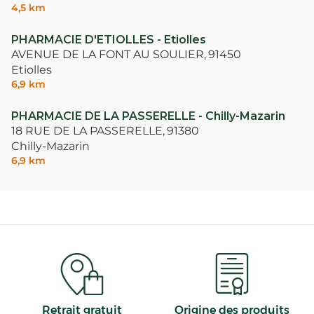
4,5 km
PHARMACIE D'ETIOLLES - Etiolles
AVENUE DE LA FONT AU SOULIER,
91450
Etiolles
6,9 km
PHARMACIE DE LA PASSERELLE - Chilly-Mazarin
18 RUE DE LA PASSERELLE,
91380
Chilly-Mazarin
6,9 km
Retrait gratuit
Origine des produits