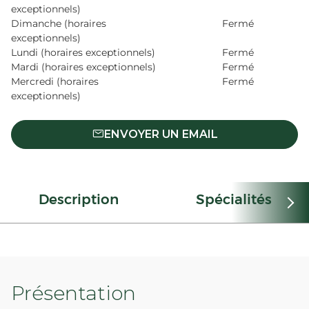
exceptionnels)
Dimanche (horaires
Fermé
exceptionnels)
Lundi (horaires exceptionnels)
Fermé
Mardi (horaires exceptionnels)
Fermé
Mercredi (horaires
Fermé
exceptionnels)
ENVOYER UN EMAIL
Description
Spécialités
Présentation