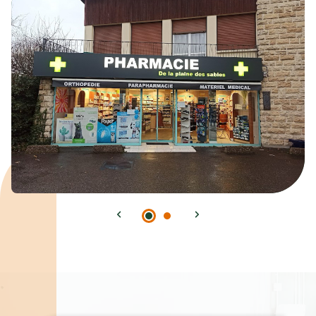
Spécialités