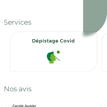
Services
Dépistage Covid
Nos avis
Carole Augier