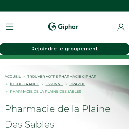
Rejoindre le groupement
Choisir une pharmacie
ACCUEIL
TROUVER VOTRE PHARMACIE GIPHAR
ÎLE-DE-FRANCE
ESSONNE
DRAVEIL
PHARMACIE DE LA PLAINE DES SABLES
Pharmacie de la Plaine
Des Sables