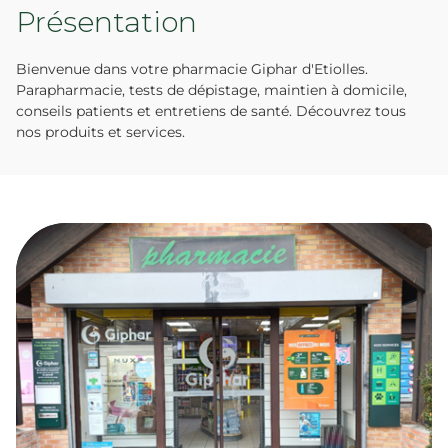
Présentation
Bienvenue dans votre pharmacie Giphar d'Etiolles.
Parapharmacie, tests de dépistage, maintien à domicile,
conseils patients et entretiens de santé. Découvrez tous
nos produits et services.