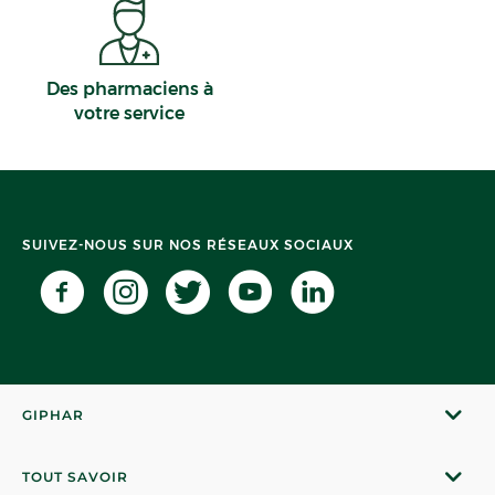
Des pharmaciens à
votre service
SUIVEZ-NOUS SUR NOS RÉSEAUX SOCIAUX
GIPHAR
TOUT SAVOIR