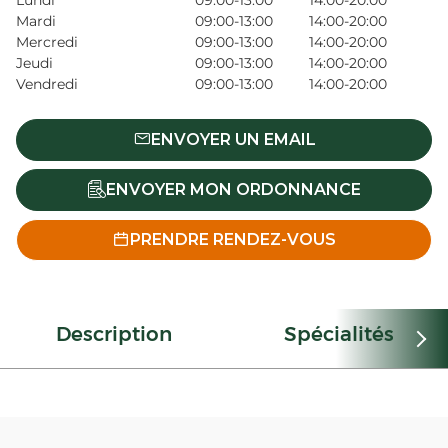
Lundi
09:00-13:00
14:00-20:00
Mardi
09:00-13:00
14:00-20:00
Mercredi
09:00-13:00
14:00-20:00
Jeudi
09:00-13:00
14:00-20:00
Vendredi
09:00-13:00
14:00-20:00
ENVOYER UN EMAIL
ENVOYER MON ORDONNANCE
PRENDRE RENDEZ-VOUS
Description
Spécialités