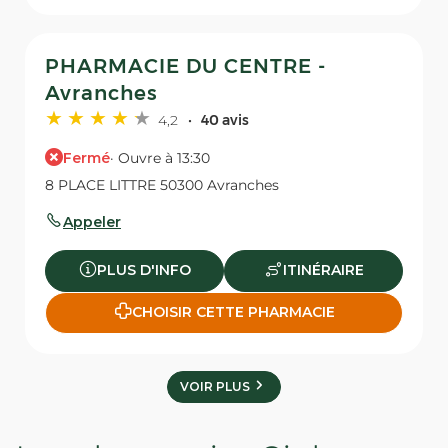
PHARMACIE DU CENTRE -
Avranches
4,2
40 avis
Fermé
· Ouvre à 13:30
8 PLACE LITTRE 50300 Avranches
Appeler
PLUS D'INFO
ITINÉRAIRE
CHOISIR CETTE PHARMACIE
VOIR PLUS