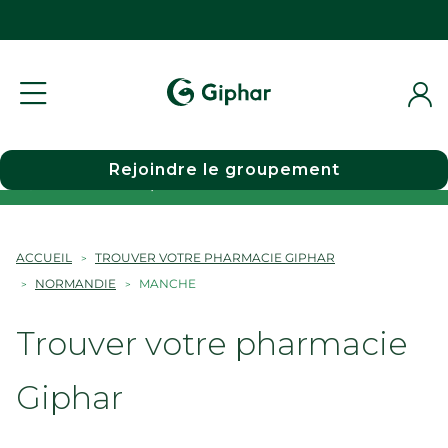
Rejoindre le groupement
Choisir une pharmacie
ACCUEIL
TROUVER VOTRE PHARMACIE GIPHAR
NORMANDIE
MANCHE
Trouver votre pharmacie
Giphar